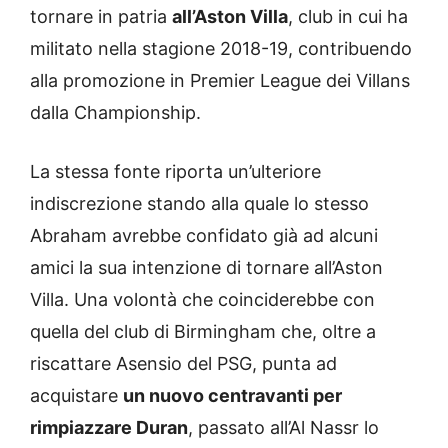
tornare in patria
all’Aston Villa
, club in cui ha
militato nella stagione 2018-19, contribuendo
alla promozione in Premier League dei Villans
dalla Championship.
La stessa fonte riporta un’ulteriore
indiscrezione stando alla quale lo stesso
Abraham avrebbe confidato già ad alcuni
amici la sua intenzione di tornare all’Aston
Villa. Una volontà che coinciderebbe con
quella del club di Birmingham che, oltre a
riscattare Asensio del PSG, punta ad
acquistare
un nuovo centravanti per
rimpiazzare Duran
, passato all’Al Nassr lo