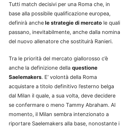
Tutti match decisivi per una Roma che, in
base alla possibile qualificazione europea,
definirà anche
le strategie di mercato
le quali
passano, inevitabilmente, anche dalla nomina
del nuovo allenatore che sostituirà Ranieri.
Tra le priorità del mercato giallorosso c’è
anche la definizione della
questione
Saelemakers
. E’ volontà della Roma
acquistare a titolo definitivo l’esterno belga
dal Milan il quale, a sua volta, deve decidere
se confermare o meno Tammy Abraham. Al
momento, il Milan sembra intenzionato a
riportare Saelemakers alla base, nonostante i