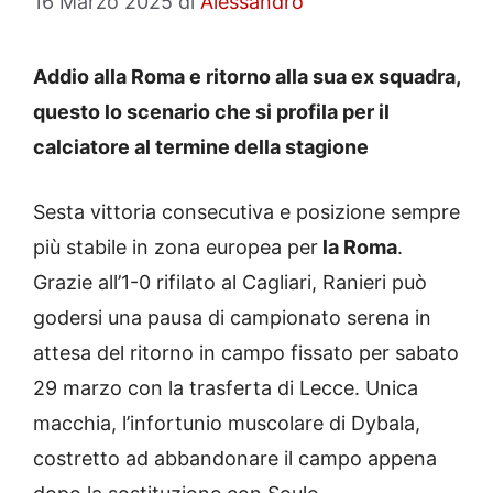
16 Marzo 2025
di
Alessandro
Addio alla Roma e ritorno alla sua ex squadra,
questo lo scenario che si profila per il
calciatore al termine della stagione
Sesta vittoria consecutiva e posizione sempre
più stabile in zona europea per
la Roma
.
Grazie all’1-0 rifilato al Cagliari, Ranieri può
godersi una pausa di campionato serena in
attesa del ritorno in campo fissato per sabato
29 marzo con la trasferta di Lecce. Unica
macchia, l’infortunio muscolare di Dybala,
costretto ad abbandonare il campo appena