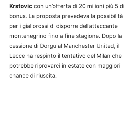
Krstovic
con un’offerta di 20 milioni più 5 di
bonus. La proposta prevedeva la possibilità
per i giallorossi di disporre dell’attaccante
montenegrino fino a fine stagione. Dopo la
cessione di Dorgu al Manchester United, il
Lecce ha respinto il tentativo del Milan che
potrebbe riprovarci in estate con maggiori
chance di riuscita.