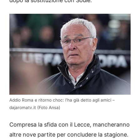
dopo la sostituzione con Soule.
Addio Roma e ritorno choc: l’ha già detto agli amici –
dajaromatv.it (Foto Ansa)
Compresa la sfida con il Lecce, mancheranno
altre nove partite per concludere la stagione.