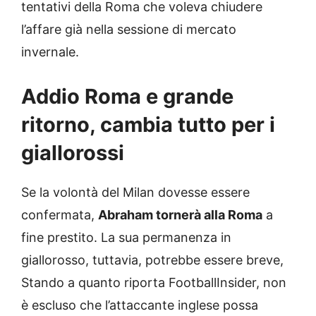
tentativi della Roma che voleva chiudere
l’affare già nella sessione di mercato
invernale.
Addio Roma e grande
ritorno, cambia tutto per i
giallorossi
Se la volontà del Milan dovesse essere
confermata,
Abraham tornerà alla Roma
a
fine prestito. La sua permanenza in
giallorosso, tuttavia, potrebbe essere breve,
Stando a quanto riporta FootballInsider, non
è escluso che l’attaccante inglese possa