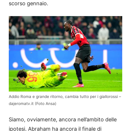
scorso gennaio.
Addio Roma e grande ritorno, cambia tutto per i giallorossi –
dajeromatv.it (Foto Ansa)
Siamo, ovviamente, ancora nell’ambito delle
ipotesi. Abraham ha ancora il finale di