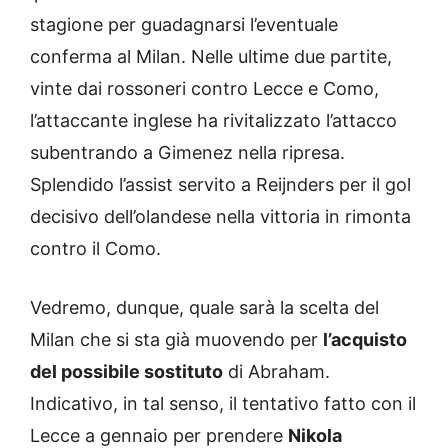
stagione per guadagnarsi l’eventuale
conferma al Milan. Nelle ultime due partite,
vinte dai rossoneri contro Lecce e Como,
l’attaccante inglese ha rivitalizzato l’attacco
subentrando a Gimenez nella ripresa.
Splendido l’assist servito a Reijnders per il gol
decisivo dell’olandese nella vittoria in rimonta
contro il Como.
Vedremo, dunque, quale sarà la scelta del
Milan che si sta già muovendo per
l’acquisto
del possibile sostituto
di Abraham.
Indicativo, in tal senso, il tentativo fatto con il
Lecce a gennaio per prendere
Nikola