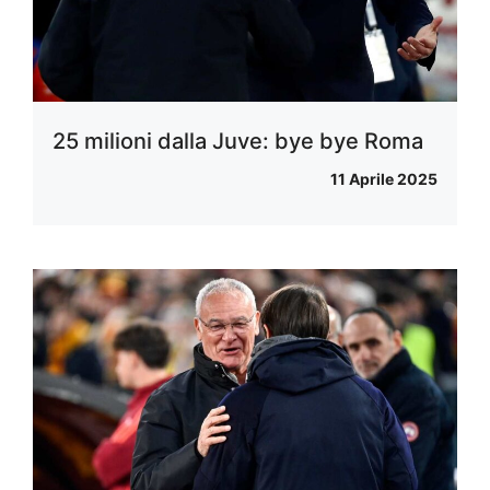
25 milioni dalla Juve: bye bye Roma
11 Aprile 2025