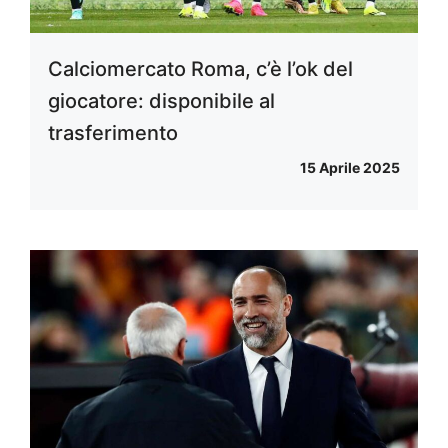
Calciomercato Roma, c’è l’ok del
giocatore: disponibile al
trasferimento
15 Aprile 2025