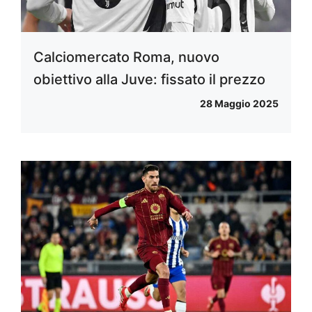
Calciomercato Roma, nuovo
obiettivo alla Juve: fissato il prezzo
28 Maggio 2025