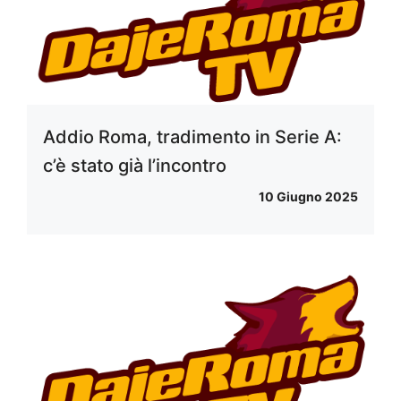
Addio Roma, tradimento in Serie A:
c’è stato già l’incontro
10 Giugno 2025