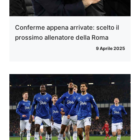
Conferme appena arrivate: scelto il
prossimo allenatore della Roma
9 Aprile 2025