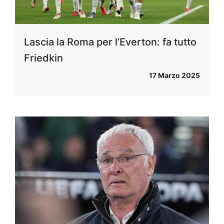
Lascia la Roma per l’Everton: fa tutto
Friedkin
17 Marzo 2025