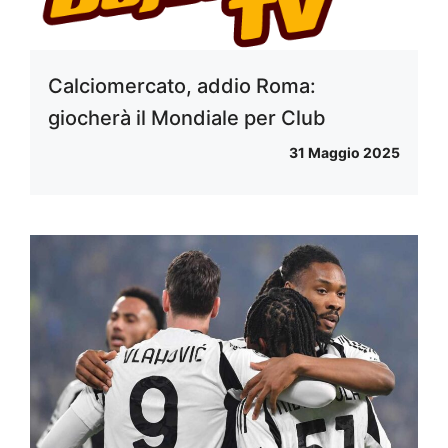
Calciomercato, addio Roma:
giocherà il Mondiale per Club
31 Maggio 2025