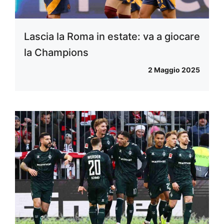
Lascia la Roma in estate: va a giocare
la Champions
2 Maggio 2025