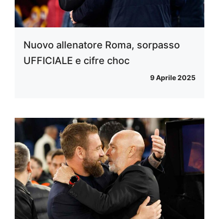
Nuovo allenatore Roma, sorpasso
UFFICIALE e cifre choc
9 Aprile 2025