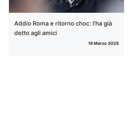
Addio Roma e ritorno choc: l’ha già
detto agli amici
16 Marzo 2025