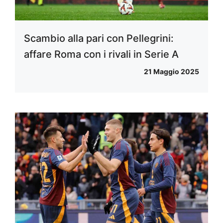
Scambio alla pari con Pellegrini:
affare Roma con i rivali in Serie A
21 Maggio 2025