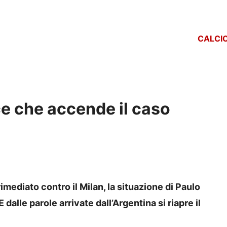
CALCI
e che accende il caso
ediato contro il Milan, la situazione di Paulo
dalle parole arrivate dall’Argentina si riapre il