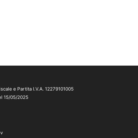
scale e Partita I.V.A. 12279101005
el 15/05/2025
dv