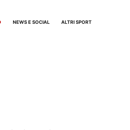
O
NEWS E SOCIAL
ALTRI SPORT