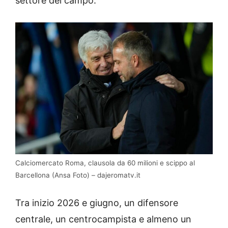
settore del campo.
Calciomercato Roma, clausola da 60 milioni e scippo al
Barcellona (Ansa Foto) – dajeromatv.it
Tra inizio 2026 e giugno, un difensore
centrale, un centrocampista e almeno un