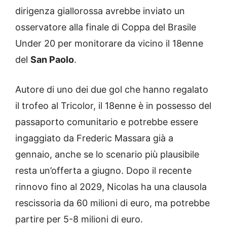
dirigenza giallorossa avrebbe inviato un
osservatore alla finale di Coppa del Brasile
Under 20 per monitorare da vicino il 18enne
del
San Paolo
.
Autore di uno dei due gol che hanno regalato
il trofeo al Tricolor, il 18enne è in possesso del
passaporto comunitario e potrebbe essere
ingaggiato da Frederic Massara già a
gennaio, anche se lo scenario più plausibile
resta un’offerta a giugno. Dopo il recente
rinnovo fino al 2029, Nicolas ha una clausola
rescissoria da 60 milioni di euro, ma potrebbe
partire per 5-8 milioni di euro.