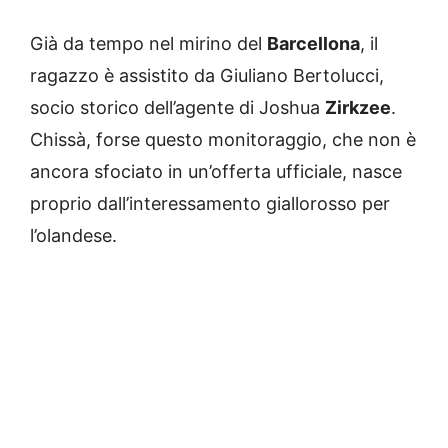
Già da tempo nel mirino del
Barcellona
, il
ragazzo è assistito da Giuliano Bertolucci,
socio storico dell’agente di Joshua
Zirkzee
.
Chissà, forse questo monitoraggio, che non è
ancora sfociato in un’offerta ufficiale, nasce
proprio dall’interessamento giallorosso per
l’olandese.