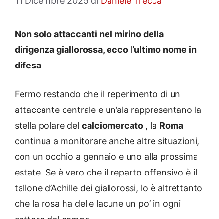
11 Dicembre 2025
di
Daniele Trecca
Non solo attaccanti nel mirino della
dirigenza giallorossa, ecco l’ultimo nome in
difesa
Fermo restando che il reperimento di un
attaccante centrale e un’ala rappresentano la
stella polare del
calciomercato
, la
Roma
continua a monitorare anche altre situazioni,
con un occhio a gennaio e uno alla prossima
estate. Se è vero che il reparto offensivo è il
tallone d’Achille dei giallorossi, lo è altrettanto
che la rosa ha delle lacune un po’ in ogni