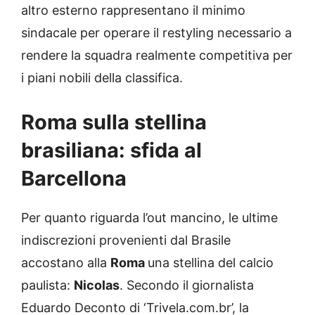
altro esterno rappresentano il minimo
sindacale per operare il restyling necessario a
rendere la squadra realmente competitiva per
i piani nobili della classifica.
Roma sulla stellina
brasiliana: sfida al
Barcellona
Per quanto riguarda l’out mancino, le ultime
indiscrezioni provenienti dal Brasile
accostano alla
Roma
una stellina del calcio
paulista:
Nicolas
. Secondo il giornalista
Eduardo Deconto di ‘Trivela.com.br’, la