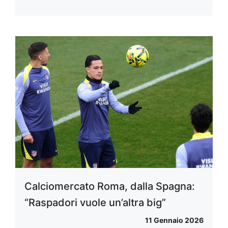
Calciomercato Roma, dalla Spagna:
“Raspadori vuole un’altra big”
11 Gennaio 2026