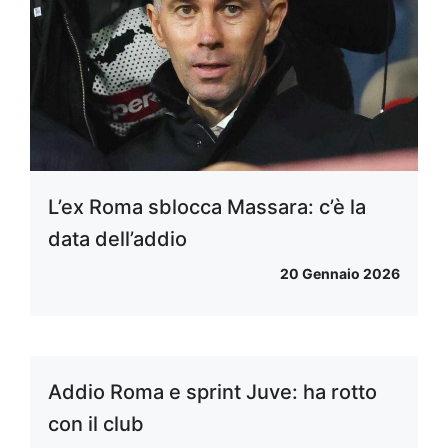
L’ex Roma sblocca Massara: c’è la
data dell’addio
20 Gennaio 2026
Addio Roma e sprint Juve: ha rotto
con il club