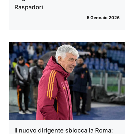
Raspadori
5 Gennaio 2026
Il nuovo dirigente sblocca la Roma: