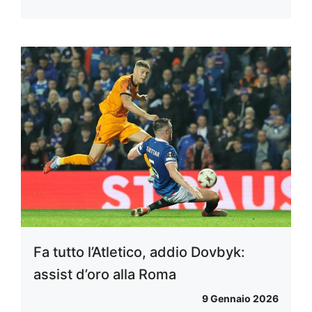
Fa tutto l’Atletico, addio Dovbyk:
assist d’oro alla Roma
9 Gennaio 2026