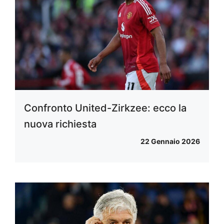
Confronto United-Zirkzee: ecco la
nuova richiesta
22 Gennaio 2026