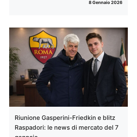
8 Gennaio 2026
Riunione Gasperini-Friedkin e blitz
Raspadori: le news di mercato del 7