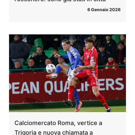
6 Gennaio 2026
Calciomercato Roma, vertice a
Trigoria e nuova chiamata a