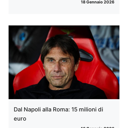
18 Gennaio 2026
Dal Napoli alla Roma: 15 milioni di
euro