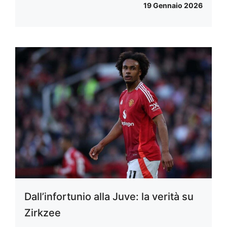
19 Gennaio 2026
Dall’infortunio alla Juve: la verità su
Zirkzee