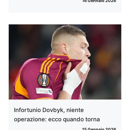
16 Gennaio 2026
Infortunio Dovbyk, niente
operazione: ecco quando torna
15 Gennaio 2026