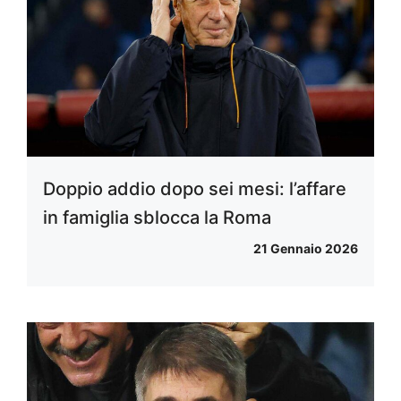
Doppio addio dopo sei mesi: l’affare
in famiglia sblocca la Roma
21 Gennaio 2026