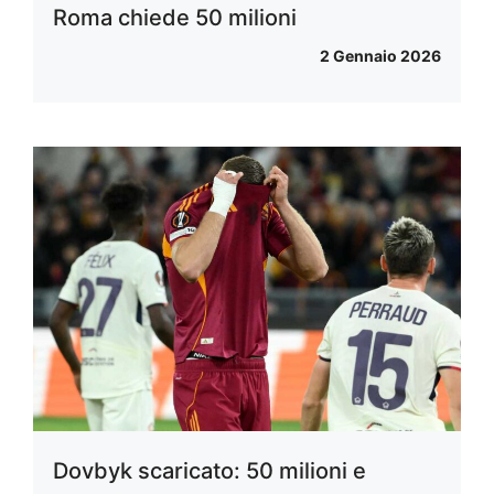
Roma chiede 50 milioni
2 Gennaio 2026
Dovbyk scaricato: 50 milioni e