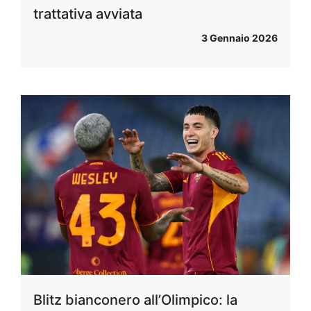
trattativa avviata
3 Gennaio 2026
Blitz bianconero all’Olimpico: la