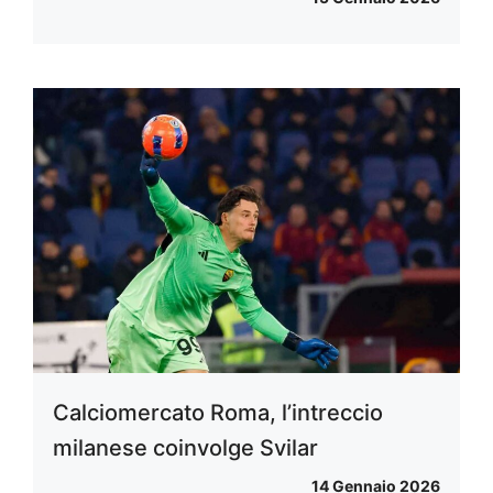
Calciomercato Roma, l’intreccio
milanese coinvolge Svilar
14 Gennaio 2026