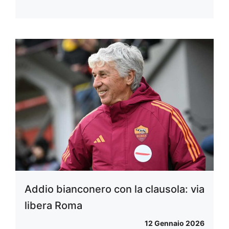
Addio bianconero con la clausola: via
libera Roma
12 Gennaio 2026