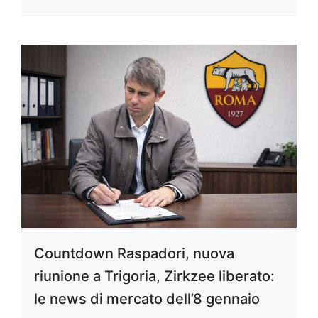
Countdown Raspadori, nuova
riunione a Trigoria, Zirkzee liberato:
le news di mercato dell’8 gennaio