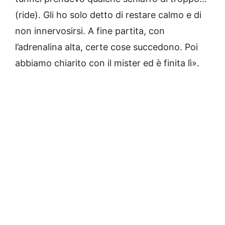
(ride). Gli ho solo detto di restare calmo e di
non innervosirsi. A fine partita, con
l’adrenalina alta, certe cose succedono. Poi
abbiamo chiarito con il mister ed è finita lì».