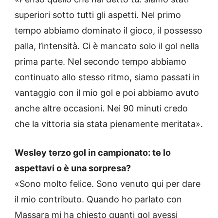
superiori sotto tutti gli aspetti. Nel primo
tempo abbiamo dominato il gioco, il possesso
palla, l’intensità. Ci è mancato solo il gol nella
prima parte. Nel secondo tempo abbiamo
continuato allo stesso ritmo, siamo passati in
vantaggio con il mio gol e poi abbiamo avuto
anche altre occasioni. Nei 90 minuti credo
che la vittoria sia stata pienamente meritata».
Wesley terzo gol in campionato: te lo
aspettavi o è una sorpresa?
«Sono molto felice. Sono venuto qui per dare
il mio contributo. Quando ho parlato con
Massara mi ha chiesto quanti gol avessi