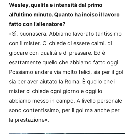
Wesley, qualità e intensità dal primo
all’ultimo minuto. Quanto ha inciso il lavoro
fatto con l’allenatore?
«Sì, buonasera. Abbiamo lavorato tantissimo
con il mister. Ci chiede di essere calmi, di
giocare con qualità e di pressare. Ed è
esattamente quello che abbiamo fatto oggi.
Possiamo andare via molto felici, sia per il gol
sia per aver aiutato la Roma. È quello che il
mister ci chiede ogni giorno e oggi lo
abbiamo messo in campo. A livello personale
sono contentissimo, per il gol ma anche per
la prestazione».