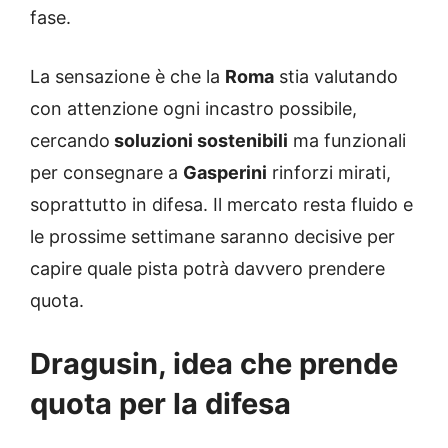
fase.
La sensazione è che la
Roma
stia valutando
con attenzione ogni incastro possibile,
cercando
soluzioni sostenibili
ma funzionali
per consegnare a
Gasperini
rinforzi mirati,
soprattutto in difesa. Il mercato resta fluido e
le prossime settimane saranno decisive per
capire quale pista potrà davvero prendere
quota.
Dragusin, idea che prende
quota per la difesa