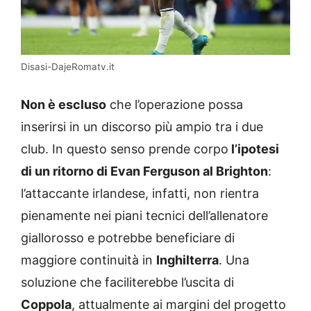
Disasi-DajeRomatv.it
Non è escluso
che l’operazione possa
inserirsi in un discorso più ampio tra i due
club. In questo senso prende corpo
l’ipotesi
di un ritorno di Evan Ferguson al Brighton
:
l’attaccante irlandese, infatti, non rientra
pienamente nei piani tecnici dell’allenatore
giallorosso e potrebbe beneficiare di
maggiore continuità in
Inghilterra
. Una
soluzione che faciliterebbe l’uscita di
Coppola
, attualmente ai margini del progetto