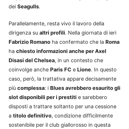
dei
Seagulls
.
Parallelamente, resta vivo il lavoro della
dirigenza su
altri profili
. Nella giornata di ieri
Fabrizio Romano
ha confermato che la
Roma
ha
chiesto informazioni anche per Axel
Disasi del Chelsea
, in un contesto che
coinvolge anche
Paris
FC
e
Lione
. In questo
caso, però, la trattativa appare decisamente
più
complessa
: i
Blues avrebbero esaurito gli
slot disponibili per i prestiti
e sarebbero
disposti a trattare soltanto per una cessione
a
titolo definitivo
, condizione difficilmente
sostenibile per il club giallorosso in questa