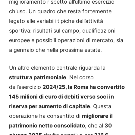
miglioramento rispetto all’ultimo esercizio
chiuso. Un quadro che resta fortemente
legato alle variabili tipiche dell’attività
sportiva: risultati sul campo, qualificazioni
europee e possibili operazioni di mercato, sia
a gennaio che nella prossima estate.
Un altro elemento centrale riguarda la
struttura patrimoniale
. Nel corso
dell’esercizio
2024/25, la Roma ha convertito
145 milioni di euro di debiti verso soci in
riserva per aumento di capitale
. Questa
operazione ha consentito di
migliorare il
patrimonio netto consolidato
, che al
30