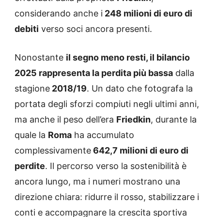
considerando anche i
248 milioni di euro di
debiti
verso soci ancora presenti.
Nonostante
il segno meno resti, il bilancio
2025 rappresenta la perdita più bassa
dalla
stagione
2018/19
. Un dato che fotografa la
portata degli sforzi compiuti negli ultimi anni,
ma anche il peso dell’era
Friedkin
, durante la
quale la
Roma
ha accumulato
complessivamente
642,7 milioni di euro di
perdite
. Il percorso verso la sostenibilità è
ancora lungo, ma i numeri mostrano una
direzione chiara: ridurre il rosso, stabilizzare i
conti e accompagnare la crescita sportiva