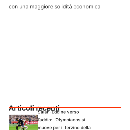
con una maggiore solidità economica
Articoli recenti
Salah-Eddine verso
l’addio: l’Olympiacos si
muove per il terzino della