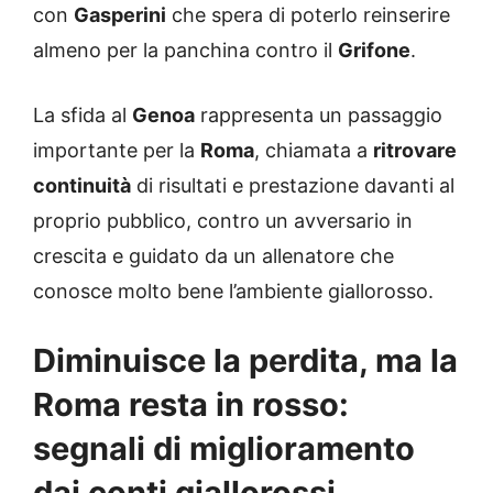
con
Gasperini
che spera di poterlo reinserire
almeno per la panchina contro il
Grifone
.
La sfida al
Genoa
rappresenta un passaggio
importante per la
Roma
, chiamata a
ritrovare
continuità
di risultati e prestazione davanti al
proprio pubblico, contro un avversario in
crescita e guidato da un allenatore che
conosce molto bene l’ambiente giallorosso.
Diminuisce la perdita, ma la
Roma resta in rosso:
segnali di miglioramento
dai conti giallorossi