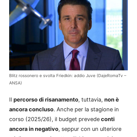
Blitz rossonero e svolta Friedkin: addio Juve (DajeRomaTv –
ANSA)
Il
percorso di risanamento
, tuttavia,
non è
ancora concluso
. Anche per la stagione in
corso (2025/26), il budget prevede
conti
ancora in negativo
, seppur con un ulteriore