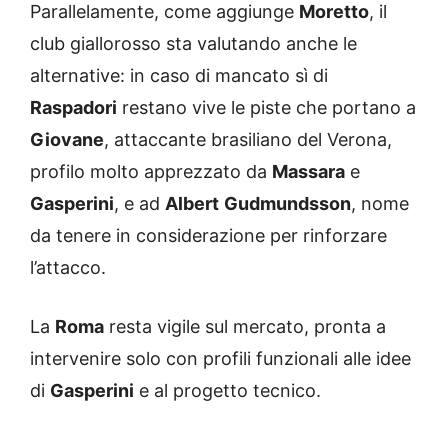
Parallelamente, come aggiunge
Moretto
, il
club giallorosso sta valutando anche le
alternative: in caso di mancato sì di
Raspadori
restano vive le piste che portano a
Giovane
, attaccante brasiliano del Verona,
profilo molto apprezzato da
Massara
e
Gasperini
, e ad
Albert
Gudmundsson
, nome
da tenere in considerazione per rinforzare
l’attacco.
La
Roma
resta vigile sul mercato, pronta a
intervenire solo con profili funzionali alle idee
di
Gasperini
e al progetto tecnico.