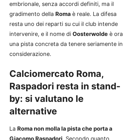
embrionale, senza accordi definiti, ma il
gradimento della
Roma
è reale. La difesa
resta uno dei reparti su cui il club intende
intervenire, e il nome di
Oosterwolde
è ora
una pista concreta da tenere seriamente in
considerazione.
Calciomercato Roma,
Raspadori resta in stand-
by: si valutano le
alternative
La
Roma non molla la pista che porta a
Giacomo Raspadori
. Secondo quanto