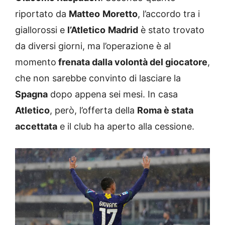
riportato da
Matteo
Moretto
, l’accordo tra i
giallorossi e
l’Atletico
Madrid
è stato trovato
da diversi giorni, ma l’operazione è al
momento
frenata dalla volontà del giocatore
,
che non sarebbe convinto di lasciare la
Spagna
dopo appena sei mesi. In casa
Atletico
, però, l’offerta della
Roma è stata
accettata
e il club ha aperto alla cessione.