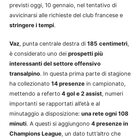
previsti oggi, 10 gennaio, nel tentativo di
avvicinarsi alle richieste del club francese e
stringere i tempi
.
Vaz
, punta centrale destra di
185
centimetri
,
è considerato uno dei
prospetti più
interessanti del settore offensivo
transalpino
. In questa prima parte di stagione
ha collezionato
14 presenze
in campionato,
mettendo a referto
4 gol e 2 assist
, numeri
importanti se rapportati all’età e al
minutaggio a disposizione:
una rete ogni 108
minuti
. A questi si aggiungono
4 presenze in
Champions League
, un dato tutt’altro che