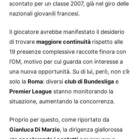
scontato per un classe 2007, già nel giro delle
nazionali giovanili francesi.
Il giocatore avrebbe manifestato il desiderio
di trovare
maggiore continuità
rispetto alle
19 presenze complessive raccolte finora con
l’OM, motivo per cui guarda con interesse a
una nuova opportunità. Su di lui, però, non c’è
solo la
Roma
: diversi
club di Bundesliga
e
Premier League
stanno monitorando la
situazione, aumentando la concorrenza.
Proprio per questo, come riportato da
Gianluca Di Marzio
, la dirigenza giallorossa