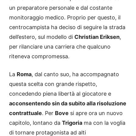
un preparatore personale e dal costante
monitoraggio medico. Proprio per questo, il
centrocampista ha deciso di seguire la strada
dell’estero, sul modello di
Christian Eriksen
,
per rilanciare una carriera che qualcuno
riteneva compromessa.
La
Roma
, dal canto suo, ha accompagnato
questa scelta con grande rispetto,
concedendo piena libertà al giocatore e
acconsentendo sin da subito alla risoluzione
contrattuale
. Per
Bove
si apre ora un nuovo
capitolo, lontano da
Trigoria
ma con la voglia
di tornare protagonista ad alti