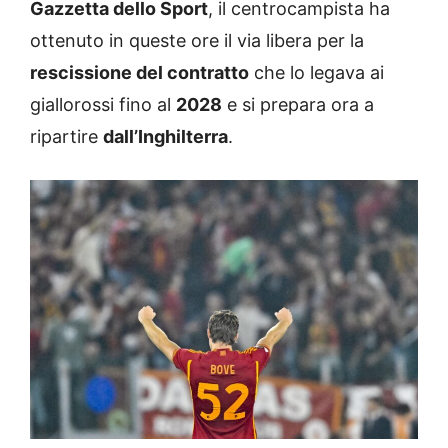
Gazzetta dello Sport
, il centrocampista ha
ottenuto in queste ore il via libera per la
rescissione del contratto
che lo legava ai
giallorossi fino al
2028
e si prepara ora a
ripartire
dall’Inghilterra
.