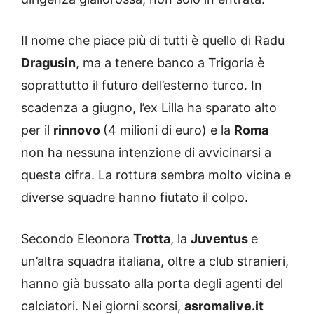
Il nome che piace più di tutti è quello di Radu
Dragusin
, ma a tenere banco a Trigoria è
soprattutto il futuro dell’esterno turco. In
scadenza a giugno, l’ex Lilla ha sparato alto
per il
rinnovo
(4 milioni di euro) e la
Roma
non ha nessuna intenzione di avvicinarsi a
questa cifra. La rottura sembra molto vicina e
diverse squadre hanno fiutato il colpo.
Secondo Eleonora
Trotta
, la
Juventus
e
un’altra squadra italiana, oltre a club stranieri,
hanno già bussato alla porta degli agenti del
calciatori. Nei giorni scorsi,
asromalive.it