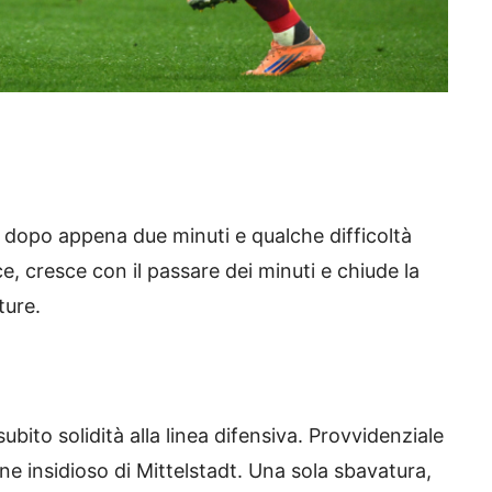
 dopo appena due minuti e qualche difficoltà
e, cresce con il passare dei minuti e chiude la
ture.
ito solidità alla linea difensiva. Provvidenziale
ne insidioso di Mittelstadt. Una sola sbavatura,