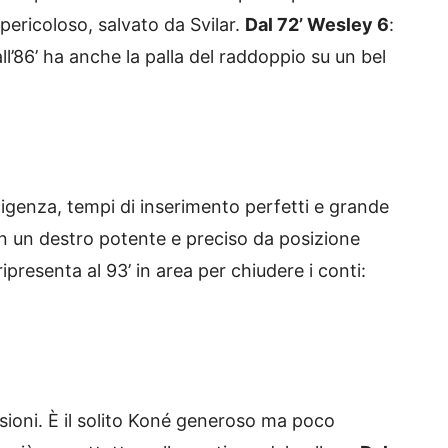
pericoloso, salvato da Svilar.
Dal 72’ Wesley 6
:
ll’86’ ha anche la palla del raddoppio su un bel
ligenza, tempi di inserimento perfetti e grande
con un destro potente e preciso da posizione
ipresenta al 93’ in area per chiudere i conti:
sioni. È il solito Koné generoso ma poco