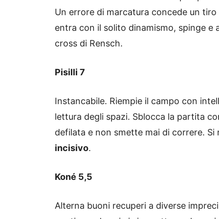
Un errore di marcatura concede un tiro 
entra con il solito dinamismo, spinge e a
cross di Rensch.
Pisilli 7
Instancabile. Riempie il campo con intel
lettura degli spazi. Sblocca la partita 
defilata e non smette mai di correre. Si r
incisivo
.
Koné 5,5
Alterna buoni recuperi a diverse impreci