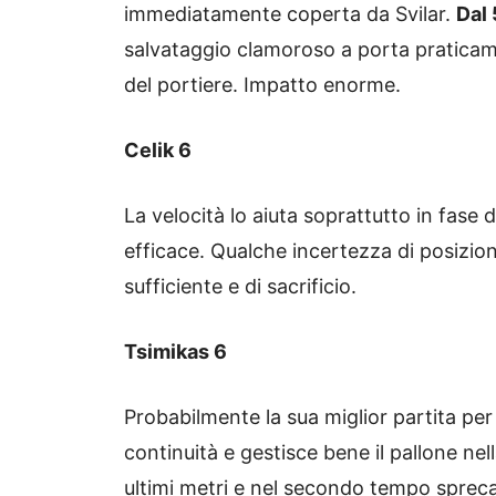
immediatamente coperta da Svilar.
Dal 
salvataggio clamoroso a porta praticam
del portiere. Impatto enorme.
Celik 6
La velocità lo aiuta soprattutto in fase 
efficace. Qualche incertezza di posiz
sufficiente e di sacrificio.
Tsimikas 6
Probabilmente la sua miglior partita pe
continuità e gestisce bene il pallone nel
ultimi metri e nel secondo tempo spreca