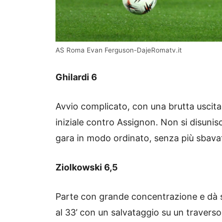
AS Roma Evan Ferguson-DajeRomatv.it
Ghilardi 6
Avvio complicato, con una brutta uscita
iniziale contro Assignon. Non si disunisc
gara in modo ordinato, senza più sbava
Ziolkowski 6,5
Parte con grande concentrazione e dà sub
al 33’ con un salvataggio su un traverso