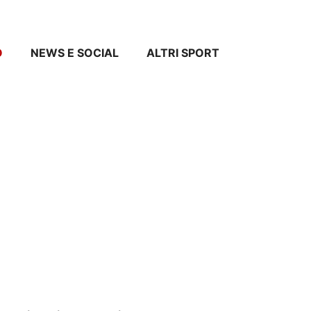
O
NEWS E SOCIAL
ALTRI SPORT