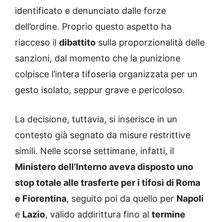
identificato e denunciato dalle forze
dell’ordine. Proprio questo aspetto ha
riacceso il
dibattito
sulla proporzionalità delle
sanzioni, dal momento che la punizione
colpisce l’intera tifoseria organizzata per un
gesto isolato, seppur grave e pericoloso.
La decisione, tuttavia, si inserisce in un
contesto già segnato da misure restrittive
simili. Nelle scorse settimane, infatti, il
Ministero dell’Interno aveva disposto uno
stop totale alle trasferte per i tifosi di Roma
e Fiorentina
, seguito poi da quello per
Napoli
e
Lazio
, valido addirittura fino al
termine