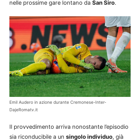
nelle prossime gare lontano da
San Siro
.
Emil Audero in azione durante Cremonese-Inter-
DajeRomatv.it
Il provvedimento arriva nonostante l’episodio
sia riconducibile a un
singolo individuo
, già