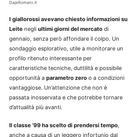
DajeRomatv.it
I
giallorossi avevano chiesto informazioni su
Leite
negli
ultimi giorni del mercato
di
gennaio, senza però affondare il colpo. Un
sondaggio esplorativo, utile a monitorare un
profilo ritenuto interessante per
caratteristiche tecniche, duttilità e possibile
opportunità a
parametro zero
o a condizioni
vantaggiose. Un’attenzione che non è
passata inosservata e che potrebbe tornare
d’attualità più avanti.
Il classe ’99 ha scelto di prendersi tempo
,
anche a causa di un leggero infortunio dal