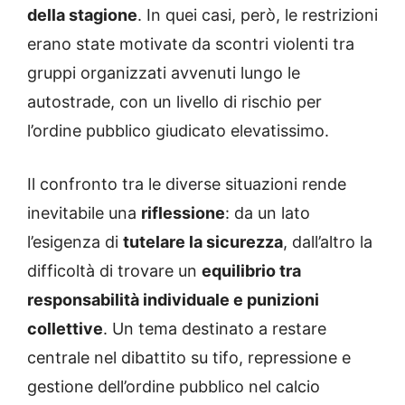
della stagione
. In quei casi, però, le restrizioni
erano state motivate da scontri violenti tra
gruppi organizzati avvenuti lungo le
autostrade, con un livello di rischio per
l’ordine pubblico giudicato elevatissimo.
Il confronto tra le diverse situazioni rende
inevitabile una
riflessione
: da un lato
l’esigenza di
tutelare la sicurezza
, dall’altro la
difficoltà di trovare un
equilibrio tra
responsabilità individuale e punizioni
collettive
. Un tema destinato a restare
centrale nel dibattito su tifo, repressione e
gestione dell’ordine pubblico nel calcio