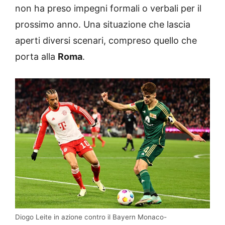
non ha preso impegni formali o verbali per il
prossimo anno. Una situazione che lascia
aperti diversi scenari, compreso quello che
porta alla
Roma
.
Diogo Leite in azione contro il Bayern Monaco-