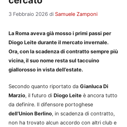
cercato
3 Febbraio 2026
di
Samuele Zamponi
La Roma aveva già mosso i primi passi per
Diogo Leite durante il mercato invernale.
Ora, con la scadenza di contratto sempre più
vicina, il suo nome resta sul taccuino
giallorosso in vista dell’estate.
Secondo quanto riportato da
Gianluca Di
Marzio
, il futuro di
Diogo Leite
è ancora tutto
da definire. Il difensore portoghese
dell’Union Berlino
, in scadenza di contratto,
non ha trovato alcun accordo con altri club e