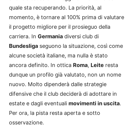
quale sta recuperando. La priorità, al
momento, è tornare al 100% prima di valutare
il progetto migliore per il prosieguo della
carriera. In
Germania
diversi club di
Bundesliga
seguono la situazione, così come
alcune società italiane, ma nulla è stato
ancora definito. In ottica
Roma
,
Leite
resta
dunque un profilo già valutato, non un nome
nuovo. Molto dipenderà dalle strategie
difensive che il club deciderà di adottare in
estate e dagli eventuali
movimenti in uscita
.
Per ora, la pista resta aperta e sotto
osservazione.