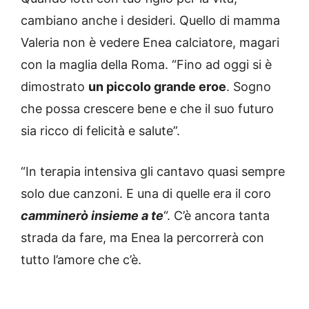
cambiano anche i desideri. Quello di mamma
Valeria non è vedere Enea calciatore, magari
con la maglia della Roma. “Fino ad oggi si è
dimostrato
un piccolo grande eroe
. Sogno
che possa crescere bene e che il suo futuro
sia ricco di felicità e salute”.
“In terapia intensiva gli cantavo quasi sempre
solo due canzoni. E una di quelle era il coro
camminerò insieme a te
“. C’è ancora tanta
strada da fare, ma Enea la percorrerà con
tutto l’amore che c’è.