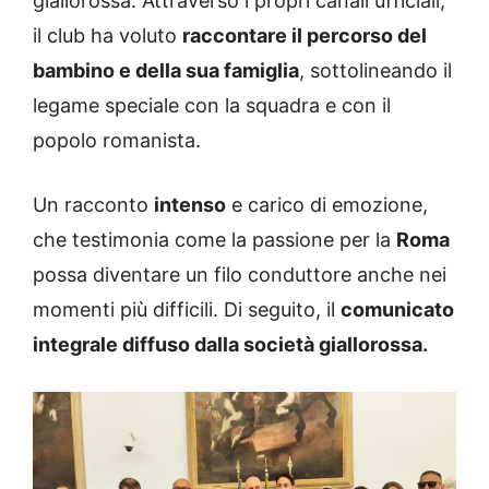
giallorossa. Attraverso i propri canali ufficiali,
il club ha voluto
raccontare il percorso del
bambino e della sua famiglia
, sottolineando il
legame speciale con la squadra e con il
popolo romanista.
Un racconto
intenso
e carico di emozione,
che testimonia come la passione per la
Roma
possa diventare un filo conduttore anche nei
momenti più difficili. Di seguito, il
comunicato
integrale diffuso dalla società giallorossa.