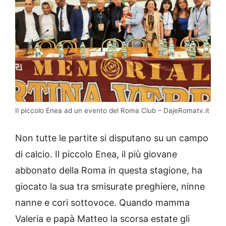
Il piccolo Enea ad un evento del Roma Club – DajeRomatv.it
Non tutte le partite si disputano su un campo
di calcio. Il piccolo Enea, il più giovane
abbonato della Roma in questa stagione, ha
giocato la sua tra smisurate preghiere, ninne
nanne e cori sottovoce.
Quando mamma
Valeria e papà Matteo la scorsa estate gli