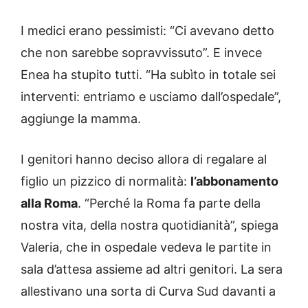
I medici erano pessimisti: “Ci avevano detto
che non sarebbe sopravvissuto”. E invece
Enea ha stupito tutti. “Ha subìto in totale sei
interventi: entriamo e usciamo dall’ospedale”,
aggiunge la mamma.
I genitori hanno deciso allora di regalare al
figlio un pizzico di normalità:
l’abbonamento
alla Roma
. “Perché la Roma fa parte della
nostra vita, della nostra quotidianità”, spiega
Valeria, che in ospedale vedeva le partite in
sala d’attesa assieme ad altri genitori. La sera
allestivano una sorta di Curva Sud davanti a