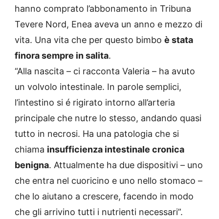
hanno comprato l’abbonamento in Tribuna
Tevere Nord, Enea aveva un anno e mezzo di
vita. Una vita che per questo bimbo
è stata
finora sempre in salita
.
“Alla nascita – ci racconta Valeria – ha avuto
un volvolo intestinale. In parole semplici,
l’intestino si é rigirato intorno all’arteria
principale che nutre lo stesso, andando quasi
tutto in necrosi. Ha una patologia che si
chiama
insufficienza intestinale cronica
benigna
. Attualmente ha due dispositivi – uno
che entra nel cuoricino e uno nello stomaco –
che lo aiutano a crescere, facendo in modo
che gli arrivino tutti i nutrienti necessari”.