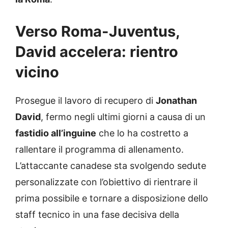
Verso Roma-Juventus,
David accelera: rientro
vicino
Prosegue il lavoro di recupero di
Jonathan
David
, fermo negli ultimi giorni a causa di un
fastidio all’inguine
che lo ha costretto a
rallentare il programma di allenamento.
L’attaccante canadese sta svolgendo sedute
personalizzate con l’obiettivo di rientrare il
prima possibile e tornare a disposizione dello
staff tecnico in una fase decisiva della