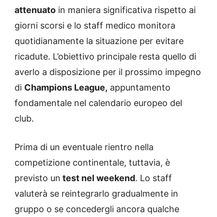
attenuato
in maniera significativa rispetto ai
giorni scorsi e lo staff medico monitora
quotidianamente la situazione per evitare
ricadute. L’obiettivo principale resta quello di
averlo a disposizione per il prossimo impegno
di
Champions League,
appuntamento
fondamentale nel calendario europeo del
club.
Prima di un eventuale rientro nella
competizione continentale, tuttavia, è
previsto un
test nel weekend
. Lo staff
valuterà se reintegrarlo gradualmente in
gruppo o se concedergli ancora qualche