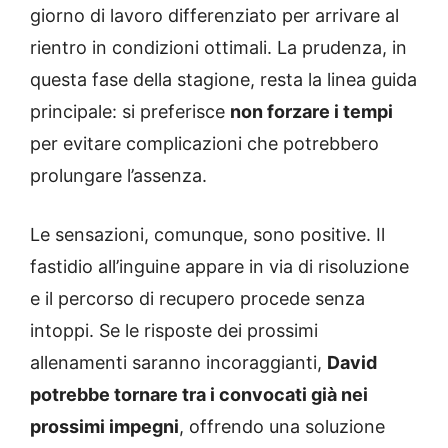
giorno di lavoro differenziato per arrivare al
rientro in condizioni ottimali. La prudenza, in
questa fase della stagione, resta la linea guida
principale: si preferisce
non forzare i tempi
per evitare complicazioni che potrebbero
prolungare l’assenza.
Le sensazioni, comunque, sono positive. Il
fastidio all’inguine appare in via di risoluzione
e il percorso di recupero procede senza
intoppi. Se le risposte dei prossimi
allenamenti saranno incoraggianti,
David
potrebbe tornare tra i convocati già nei
prossimi impegni
, offrendo una soluzione