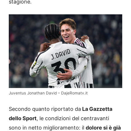
stagione.
Juventus Jonathan David – DajeRomatv.it
Secondo quanto riportato da
La Gazzetta
dello Sport
, le condizioni del centravanti
sono in netto miglioramento: il
dolore si è già