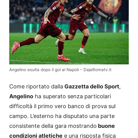
Angelino esulta dopo il gol al Napoli – DajeRomatv.it
Come riportato dalla
Gazzetta dello Sport
,
Angelino
ha superato senza particolari
difficoltà il primo vero banco di prova sul
campo. L’esterno ha disputato una parte
consistente della gara mostrando
buone
condizioni atletiche
e una risposta fisica