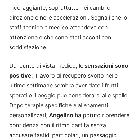
incoraggiante, soprattutto nei cambi di
direzione e nelle accelerazioni. Segnali che lo
staff tecnico e medico attendeva con
attenzione e che sono stati accolti con
soddisfazione.
Dal punto di vista medico, le
sensazioni sono
positive
: il lavoro di recupero svolto nelle
ultime settimane sembra aver dato i frutti
sperati e il peggio può considerarsi alle spalle.
Dopo terapie specifiche e allenamenti
personalizzati,
Angelino
ha potuto riprendere
confidenza con il ritmo partita senza
accusare fastidi particolari, un passaggio