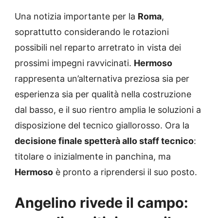
Una notizia importante per la
Roma
,
soprattutto considerando le rotazioni
possibili nel reparto arretrato in vista dei
prossimi impegni ravvicinati.
Hermoso
rappresenta un’alternativa preziosa sia per
esperienza sia per qualità nella costruzione
dal basso, e il suo rientro amplia le soluzioni a
disposizione del tecnico giallorosso. Ora la
decisione finale spetterà allo staff tecnico
:
titolare o inizialmente in panchina, ma
Hermoso
è pronto a riprendersi il suo posto.
Angelino rivede il campo: