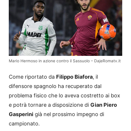
Mario Hermoso in azione contro il Sassuolo – DajeRomatv.it
Come riportato da
Filippo Biafora
, il
difensore spagnolo ha recuperato dal
problema fisico che lo aveva costretto ai box
e potrà tornare a disposizione di
Gian Piero
Gasperini
già nel prossimo impegno di
campionato.