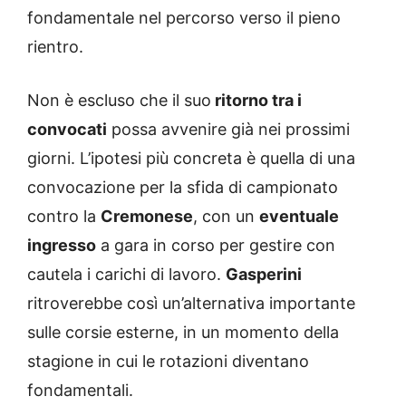
fondamentale nel percorso verso il pieno
rientro.
Non è escluso che il suo
ritorno tra i
convocati
possa avvenire già nei prossimi
giorni. L’ipotesi più concreta è quella di una
convocazione per la sfida di campionato
contro la
Cremonese
, con un
eventuale
ingresso
a gara in corso per gestire con
cautela i carichi di lavoro.
Gasperini
ritroverebbe così un’alternativa importante
sulle corsie esterne, in un momento della
stagione in cui le rotazioni diventano
fondamentali.