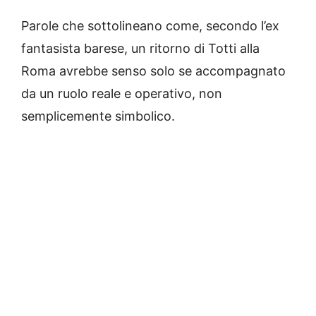
Parole che sottolineano come, secondo l’ex
fantasista barese, un ritorno di Totti alla
Roma avrebbe senso solo se accompagnato
da un ruolo reale e operativo, non
semplicemente simbolico.