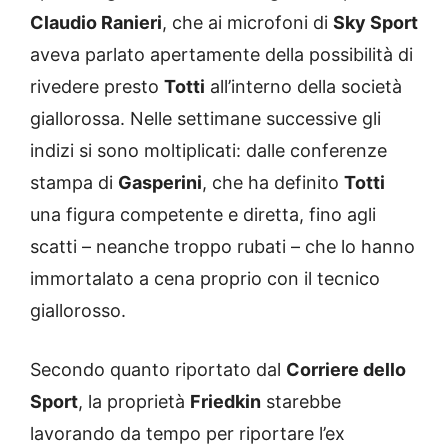
Claudio Ranieri
, che ai microfoni di
Sky Sport
aveva parlato apertamente della possibilità di
rivedere presto
Totti
all’interno della società
giallorossa. Nelle settimane successive gli
indizi si sono moltiplicati: dalle conferenze
stampa di
Gasperini
, che ha definito
Totti
una figura competente e diretta, fino agli
scatti – neanche troppo rubati – che lo hanno
immortalato a cena proprio con il tecnico
giallorosso.
Secondo quanto riportato dal
Corriere dello
Sport
, la proprietà
Friedkin
starebbe
lavorando da tempo per riportare l’ex