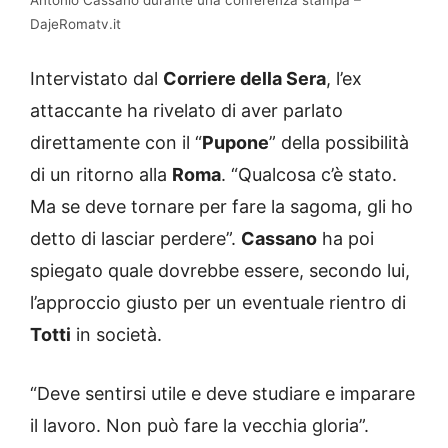
DajeRomatv.it
Intervistato dal
Corriere della Sera
, l’ex
attaccante ha rivelato di aver parlato
direttamente con il “
Pupone
” della possibilità
di un ritorno alla
Roma
. “Qualcosa c’è stato.
Ma se deve tornare per fare la sagoma, gli ho
detto di lasciar perdere”.
Cassano
ha poi
spiegato quale dovrebbe essere, secondo lui,
l’approccio giusto per un eventuale rientro di
Totti
in società.
“Deve sentirsi utile e deve studiare e imparare
il lavoro. Non può fare la vecchia gloria”.