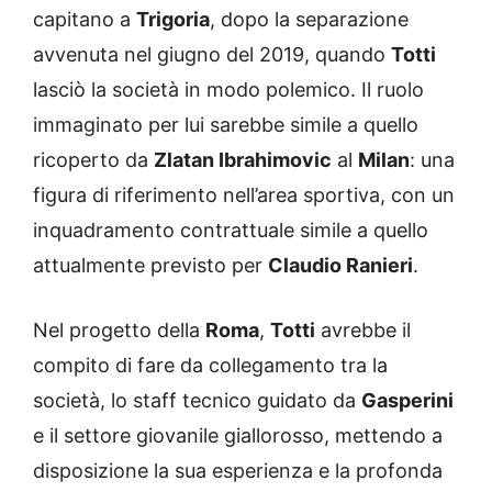
capitano a
Trigoria
, dopo la separazione
avvenuta nel giugno del 2019, quando
Totti
lasciò la società in modo polemico. Il ruolo
immaginato per lui sarebbe simile a quello
ricoperto da
Zlatan Ibrahimovic
al
Milan
: una
figura di riferimento nell’area sportiva, con un
inquadramento contrattuale simile a quello
attualmente previsto per
Claudio Ranieri
.
Nel progetto della
Roma
,
Totti
avrebbe il
compito di fare da collegamento tra la
società, lo staff tecnico guidato da
Gasperini
e il settore giovanile giallorosso, mettendo a
disposizione la sua esperienza e la profonda