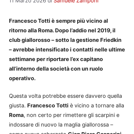
11 Marzo 2026
di
Samuele Zamponi
Francesco Totti è sempre più vicino al
ritorno alla Roma. Dopo l’addio nel 2019, il
club giallorosso – sotto la gestione Friedkin
– avrebbe intensificato i contatti nelle ultime
settimane per riportare l’ex capitano
all’interno della società con un ruolo
operativo.
Questa volta potrebbe essere davvero quella
giusta.
Francesco Totti
è vicino a tornare alla
Roma
, non certo per rimettere gli scarpini e
indossare di nuovo la maglia giallorossa –