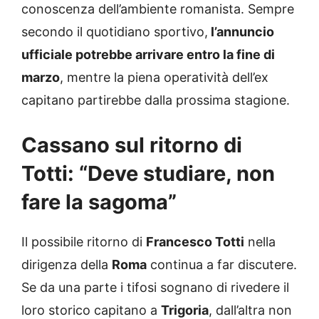
conoscenza dell’ambiente romanista. Sempre
secondo il quotidiano sportivo,
l’annuncio
ufficiale potrebbe arrivare entro la fine di
marzo
, mentre la piena operatività dell’ex
capitano partirebbe dalla prossima stagione.
Cassano sul ritorno di
Totti: “Deve studiare, non
fare la sagoma”
Il possibile ritorno di
Francesco Totti
nella
dirigenza della
Roma
continua a far discutere.
Se da una parte i tifosi sognano di rivedere il
loro storico capitano a
Trigoria
, dall’altra non