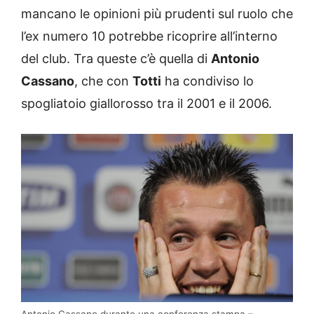
mancano le opinioni più prudenti sul ruolo che
l’ex numero 10 potrebbe ricoprire all’interno
del club. Tra queste c’è quella di
Antonio
Cassano
, che con
Totti
ha condiviso lo
spogliatoio giallorosso tra il 2001 e il 2006.
Antonio Cassano durante una conferenza stampa –