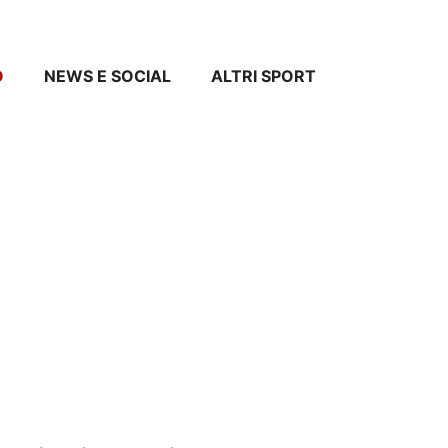
O
NEWS E SOCIAL
ALTRI SPORT