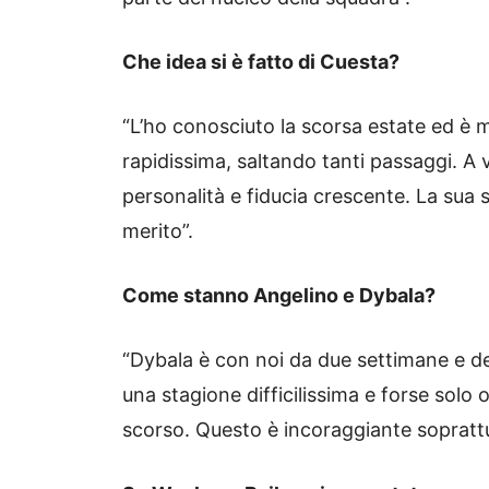
Che idea si è fatto di Cuesta?
“L’ho conosciuto la scorsa estate ed è 
rapidissima, saltando tanti passaggi. A 
personalità e fiducia crescente. La sua
merito”.
Come stanno Angelino e Dybala?
“Dybala è con noi da due settimane e de
una stagione difficilissima e forse solo 
scorso. Questo è incoraggiante soprattu