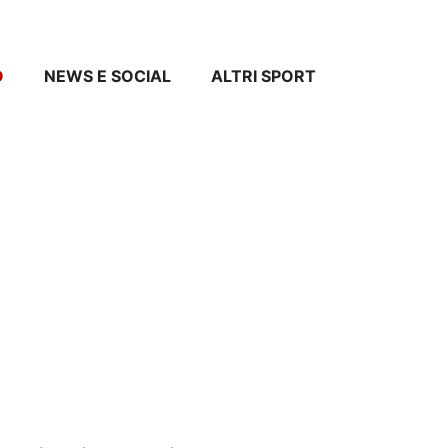
O
NEWS E SOCIAL
ALTRI SPORT