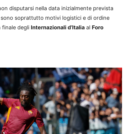
on disputarsi nella data inizialmente prevista
 sono soprattutto motivi logistici e di ordine
 finale degli
Internazionali d’Italia
al
Foro