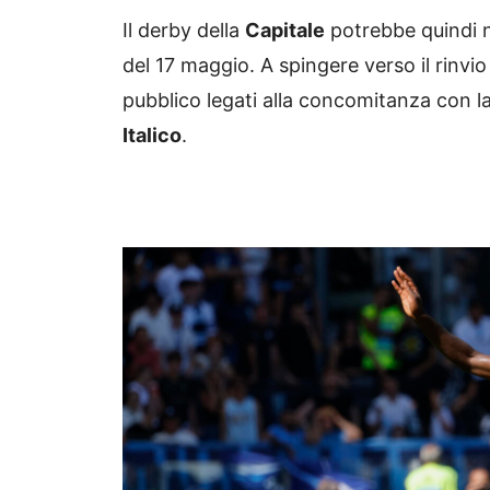
Il derby della
Capitale
potrebbe quindi n
del 17 maggio. A spingere verso il rinvio
pubblico legati alla concomitanza con la
Italico
.