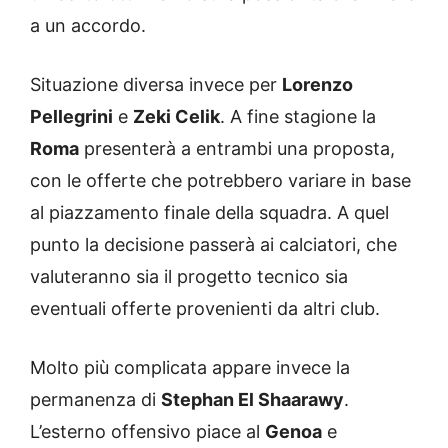
a un accordo.
Situazione diversa invece per
Lorenzo
Pellegrini
e
Zeki Celik
. A fine stagione la
Roma
presenterà a entrambi una proposta,
con le offerte che potrebbero variare in base
al piazzamento finale della squadra. A quel
punto la decisione passerà ai calciatori, che
valuteranno sia il progetto tecnico sia
eventuali offerte provenienti da altri club.
Molto più complicata appare invece la
permanenza di
Stephan El Shaarawy
.
L’esterno offensivo piace al
Genoa
e