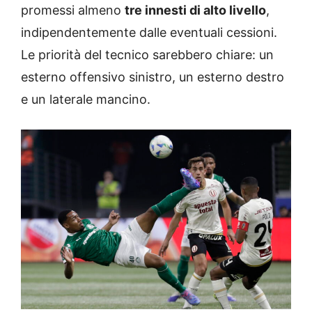
promessi almeno
tre innesti di alto livello
,
indipendentemente dalle eventuali cessioni.
Le priorità del tecnico sarebbero chiare: un
esterno offensivo sinistro, un esterno destro
e un laterale mancino.