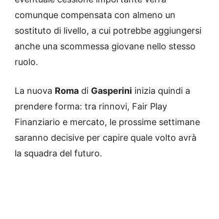
comunque compensata con almeno un
sostituto di livello, a cui potrebbe aggiungersi
anche una scommessa giovane nello stesso
ruolo.
La nuova
Roma
di
Gasperini
inizia quindi a
prendere forma: tra rinnovi, Fair Play
Finanziario e mercato, le prossime settimane
saranno decisive per capire quale volto avrà
la squadra del futuro.