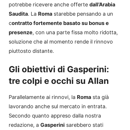
potrebbe ricevere anche offerte
dall’Arabia
Saudita
. La
Roma
starebbe pensando a un
c
ontratto fortemente basato su bonus e
presenze
, con una parte fissa molto ridotta,
soluzione che al momento rende il rinnovo
piuttosto distante.
Gli obiettivi di Gasperini:
tre colpi e occhi su Allan
Parallelamente ai rinnovi, la
Roma
sta già
lavorando anche sul mercato in entrata.
Secondo quanto appreso dalla nostra
redazione, a
Gasperini
sarebbero stati