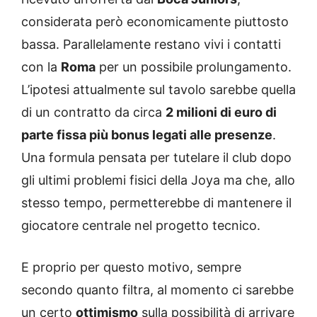
considerata però economicamente piuttosto
bassa. Parallelamente restano vivi i contatti
con la
Roma
per un possibile prolungamento.
L’ipotesi attualmente sul tavolo sarebbe quella
di un contratto da circa
2 milioni di euro di
parte fissa più bonus legati alle presenze
.
Una formula pensata per tutelare il club dopo
gli ultimi problemi fisici della Joya ma che, allo
stesso tempo, permetterebbe di mantenere il
giocatore centrale nel progetto tecnico.
E proprio per questo motivo, sempre
secondo quanto filtra, al momento ci sarebbe
un certo
ottimismo
sulla possibilità di arrivare