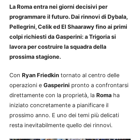
La Roma entra nei giorni decisivi per
programmare il futuro. Dai rinnovi di Dybala,
Pellegrini, Celik ed El Shaarawy fino ai primi
colpi richiesti da Gasperini: a Trigoria si
lavora per costruire la squadra della
prossima stagione.
Con
Ryan Friedkin
tornato al centro delle
operazioni e
Gasperini
pronto a confrontarsi
direttamente con la proprietà, la
Roma
ha
iniziato concretamente a pianificare il
prossimo anno. E uno dei temi più delicati
resta inevitabilmente quello dei rinnovi.