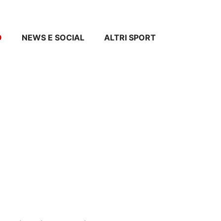
O
NEWS E SOCIAL
ALTRI SPORT