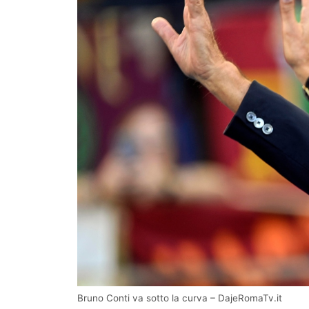
Bruno Conti va sotto la curva – DajeRomaTv.it