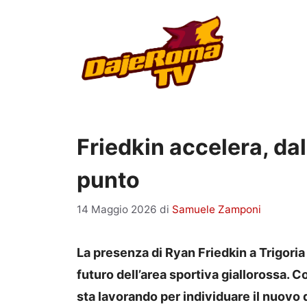
Vai
al
contenuto
Friedkin accelera, dal 
punto
14 Maggio 2026
di
Samuele Zamponi
La presenza di Ryan Friedkin a Trigoria
futuro dell’area sportiva giallorossa. 
sta lavorando per individuare il nuovo 