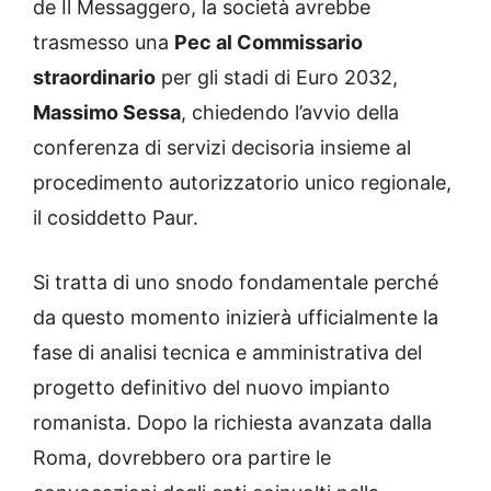
de Il Messaggero, la società avrebbe
trasmesso una
Pec al Commissario
straordinario
per gli stadi di Euro 2032,
Massimo Sessa
, chiedendo l’avvio della
conferenza di servizi decisoria insieme al
procedimento autorizzatorio unico regionale,
il cosiddetto Paur.
Si tratta di uno snodo fondamentale perché
da questo momento inizierà ufficialmente la
fase di analisi tecnica e amministrativa del
progetto definitivo del nuovo impianto
romanista. Dopo la richiesta avanzata dalla
Roma, dovrebbero ora partire le