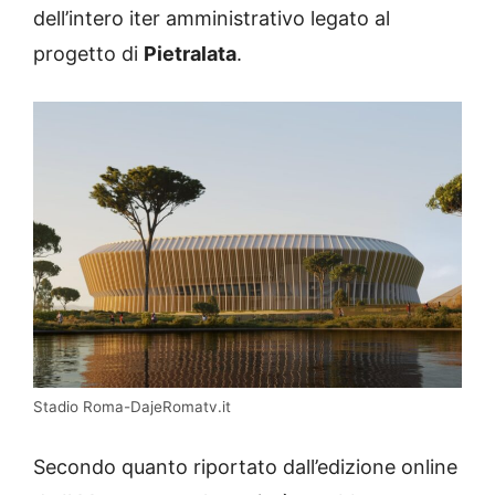
dell’intero iter amministrativo legato al
progetto di
Pietralata
.
Stadio Roma-DajeRomatv.it
Secondo quanto riportato dall’edizione online