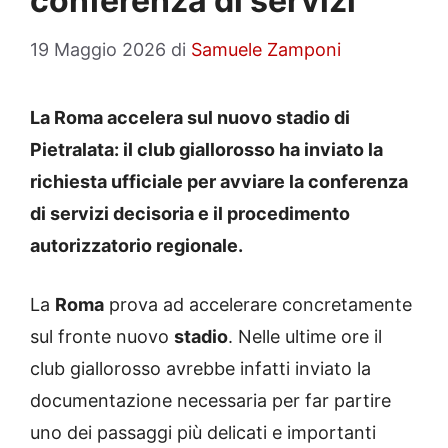
conferenza di servizi
19 Maggio 2026
di
Samuele Zamponi
La Roma accelera sul nuovo stadio di
Pietralata: il club giallorosso ha inviato la
richiesta ufficiale per avviare la conferenza
di servizi decisoria e il procedimento
autorizzatorio regionale.
La
Roma
prova ad accelerare concretamente
sul fronte nuovo
stadio
. Nelle ultime ore il
club giallorosso avrebbe infatti inviato la
documentazione necessaria per far partire
uno dei passaggi più delicati e importanti