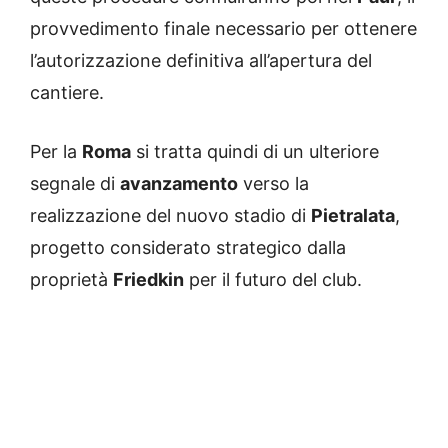
provvedimento finale necessario per ottenere
l’autorizzazione definitiva all’apertura del
cantiere.
Per la
Roma
si tratta quindi di un ulteriore
segnale di
avanzamento
verso la
realizzazione del nuovo stadio di
Pietralata
,
progetto considerato strategico dalla
proprietà
Friedkin
per il futuro del club.