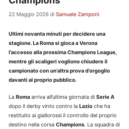
Champions
22 Maggio 2026
di
Samuele Zamponi
Ultimi novanta minuti per decidere una
stagione. La Roma si gioca a Verona
l’accesso alla prossima Champions League,
mentre gli scaligeri vogliono chiudere il
campionato con un’altra prova d’orgoglio
davanti al proprio pubblico.
La
Roma
arriva all’ultima giornata di
Serie A
dopo il derby vinto contro la
Lazio
che ha
restituito ai giallorossi il controllo del proprio
destino nella corsa
Champions
. La squadra di