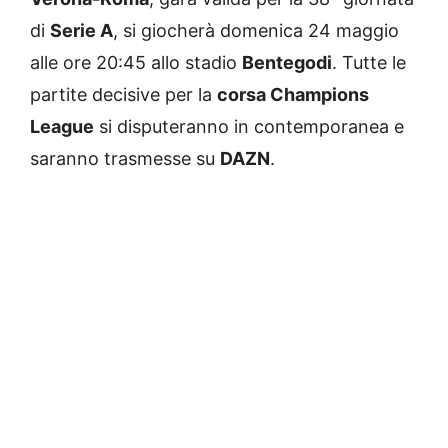
di
Serie A
, si giocherà domenica 24 maggio
alle ore 20:45 allo stadio
Bentegodi
. Tutte le
partite decisive per la
corsa Champions
League
si disputeranno in contemporanea e
saranno trasmesse su
DAZN
.