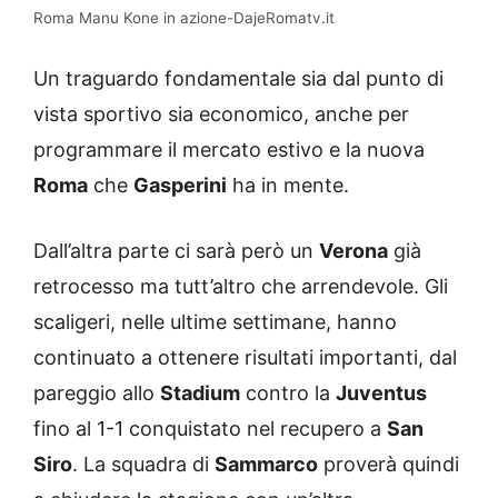
Roma Manu Kone in azione-DajeRomatv.it
Un traguardo fondamentale sia dal punto di
vista sportivo sia economico, anche per
programmare il mercato estivo e la nuova
Roma
che
Gasperini
ha in mente.
Dall’altra parte ci sarà però un
Verona
già
retrocesso ma tutt’altro che arrendevole. Gli
scaligeri, nelle ultime settimane, hanno
continuato a ottenere risultati importanti, dal
pareggio allo
Stadium
contro la
Juventus
fino al 1-1 conquistato nel recupero a
San
Siro
. La squadra di
Sammarco
proverà quindi