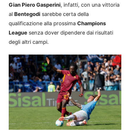
Gian Piero Gasperini
, infatti, con una vittoria
al
Bentegodi
sarebbe certa della
qualificazione alla prossima
Champions
League
senza dover dipendere dai risultati
degli altri campi.