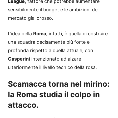
League
, fattore che potrebbe aumentare
sensibilmente il budget e le ambizioni del
mercato giallorosso.
L’idea della
Roma
, infatti, è quella di costruire
una squadra decisamente più forte e
profonda rispetto a quella attuale, con
Gasperini
intenzionato ad alzare
ulteriormente il livello tecnico della rosa.
Scamacca torna nel mirino:
la Roma studia il colpo in
attacco
.