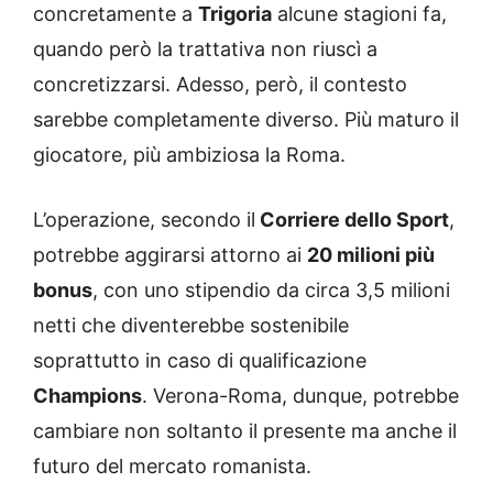
concretamente a
Trigoria
alcune stagioni fa,
quando però la trattativa non riuscì a
concretizzarsi. Adesso, però, il contesto
sarebbe completamente diverso. Più maturo il
giocatore, più ambiziosa la Roma.
L’operazione, secondo il
Corriere dello Sport
,
potrebbe aggirarsi attorno ai
20 milioni più
bonus
, con uno stipendio da circa 3,5 milioni
netti che diventerebbe sostenibile
soprattutto in caso di qualificazione
Champions
. Verona-Roma, dunque, potrebbe
cambiare non soltanto il presente ma anche il
futuro del mercato romanista.