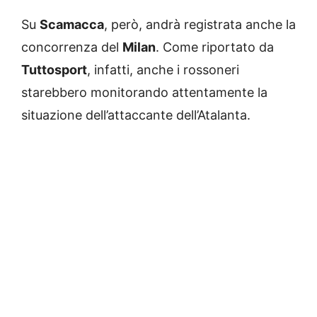
Su
Scamacca
, però, andrà registrata anche la
concorrenza del
Milan
. Come riportato da
Tuttosport
, infatti, anche i rossoneri
starebbero monitorando attentamente la
situazione dell’attaccante dell’Atalanta.