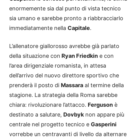
enormemente sia dal punto di vista tecnico
sia umano e sarebbe pronto a riabbracciarlo
immediatamente nella
Capitale
.
L’allenatore giallorosso avrebbe già parlato
della situazione con
Ryan Friedkin
e con
l’area dirigenziale romanista, in attesa
dell’arrivo del nuovo direttore sportivo che
prenderà il posto di
Massara
al termine della
stagione. La strategia della Roma sarebbe
chiara: rivoluzionare l’attacco.
Ferguson
è
destinato a salutare,
Dovbyk
non appare più
centrale nel progetto tecnico e
Gasperini
vorrebbe un centravanti di livello da alternare