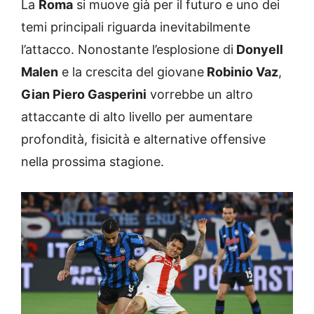
La
Roma
si muove già per il futuro e uno dei
temi principali riguarda inevitabilmente
l’attacco. Nonostante l’esplosione di
Donyell
Malen
e la crescita del giovane
Robinio Vaz
,
Gian Piero Gasperini
vorrebbe un altro
attaccante di alto livello per aumentare
profondità, fisicità e alternative offensive
nella prossima stagione.