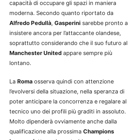
capacità di occupare gli spazi in maniera
moderna. Secondo quanto riportato da
Alfredo Pedullà
,
Gasperini
sarebbe pronto a
insistere ancora per l’attaccante olandese,
soprattutto considerando che il suo futuro al
Manchester United
appare sempre più
lontano.
La
Roma
osserva quindi con attenzione
l’evolversi della situazione, nella speranza di
poter anticipare la concorrenza e regalare al
tecnico uno dei profili più graditi in assoluto.
Molto dipenderà ovviamente anche dalla
qualificazione alla prossima
Champions