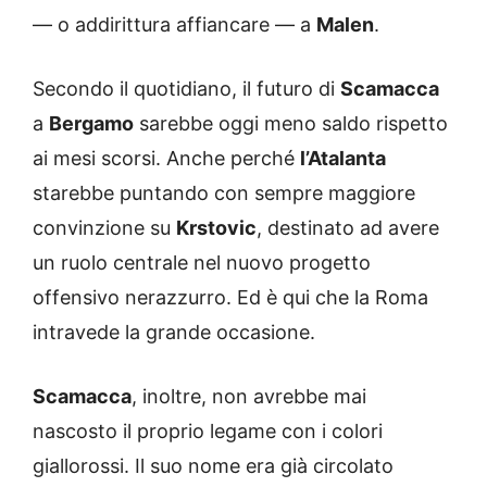
— o addirittura affiancare — a
Malen
.
Secondo il quotidiano, il futuro di
Scamacca
a
Bergamo
sarebbe oggi meno saldo rispetto
ai mesi scorsi. Anche perché
l’Atalanta
starebbe puntando con sempre maggiore
convinzione su
Krstovic
, destinato ad avere
un ruolo centrale nel nuovo progetto
offensivo nerazzurro. Ed è qui che la Roma
intravede la grande occasione.
Scamacca
, inoltre, non avrebbe mai
nascosto il proprio legame con i colori
giallorossi. Il suo nome era già circolato