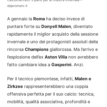
dajeromatv.it
A gennaio la
Roma
ha deciso invece di
puntare forte su
Donyell Malen
, diventato
rapidamente il miglior acquisto della sessione
invernale e uno dei protagonisti assoluti della
rincorsa
Champions
giallorossa. Ma l’arrivo e
l’esplosione dell’ex
Aston Villa
non avrebbero
fatto cambiare idea a
Gasperini
. Anzi.
Per il tecnico piemontese, infatti,
Malen
e
Zirkzee
rappresenterebbero una coppia
offensiva perfetta per il suo calcio: tecnica,
mobilità, qualità associativa, profondità e