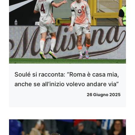
Soulé si racconta: “Roma è casa mia,
anche se all’inizio volevo andare via”
26 Giugno 2025