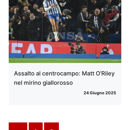
Assalto al centrocampo: Matt O’Riley
nel mirino giallorosso
24 Giugno 2025