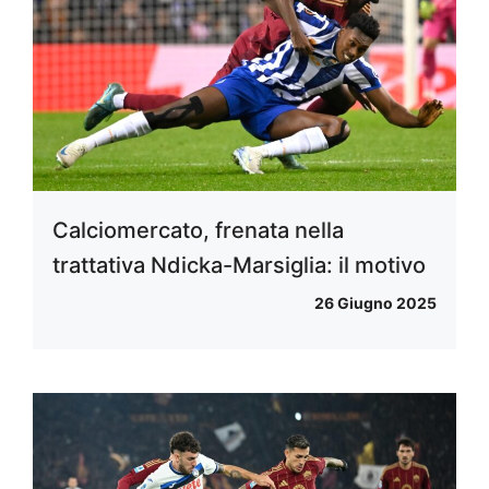
Calciomercato, frenata nella
trattativa Ndicka-Marsiglia: il motivo
26 Giugno 2025