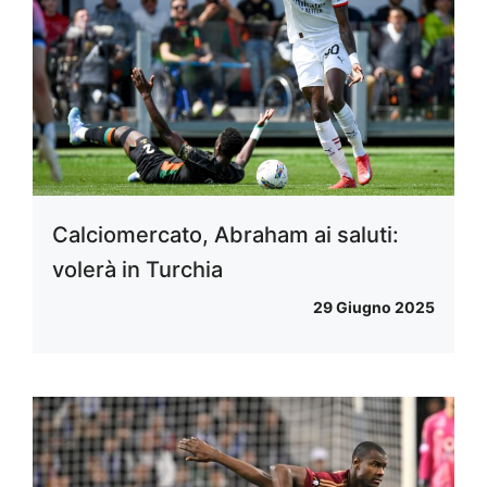
Calciomercato, Abraham ai saluti:
volerà in Turchia
29 Giugno 2025