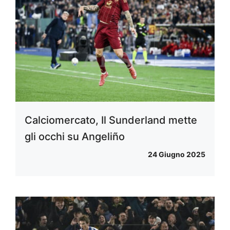
Calciomercato, Il Sunderland mette
gli occhi su Angeliño
24 Giugno 2025