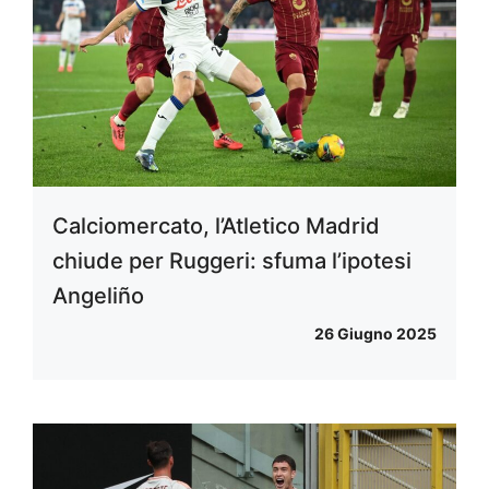
Calciomercato, l’Atletico Madrid
chiude per Ruggeri: sfuma l’ipotesi
Angeliño
26 Giugno 2025