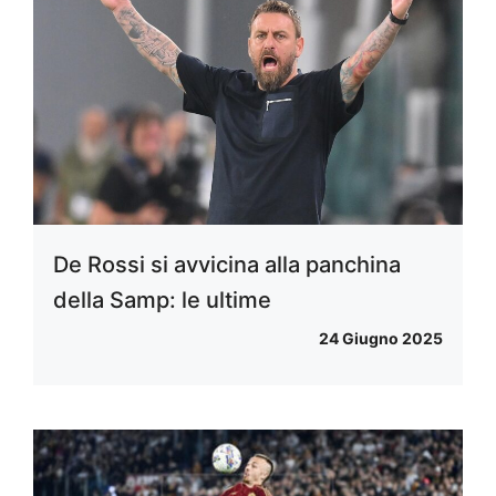
De Rossi si avvicina alla panchina
della Samp: le ultime
24 Giugno 2025