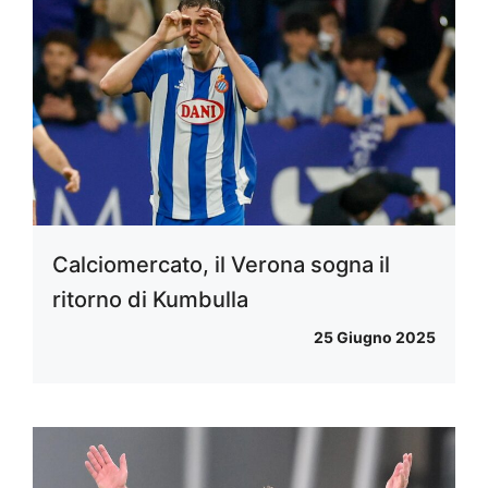
Calciomercato, il Verona sogna il
ritorno di Kumbulla
25 Giugno 2025