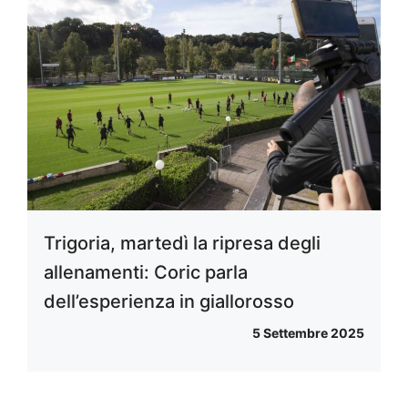
Trigoria, martedì la ripresa degli
allenamenti: Coric parla
dell’esperienza in giallorosso
5 Settembre 2025