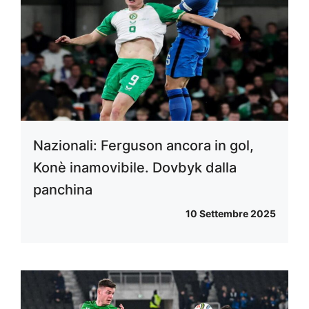
Nazionali: Ferguson ancora in gol,
Konè inamovibile. Dovbyk dalla
panchina
10 Settembre 2025