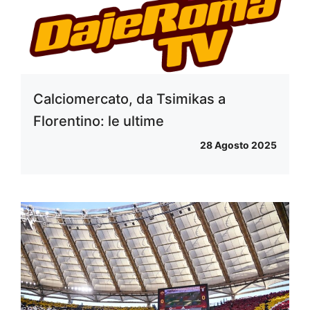
Calciomercato, da Tsimikas a
Florentino: le ultime
28 Agosto 2025