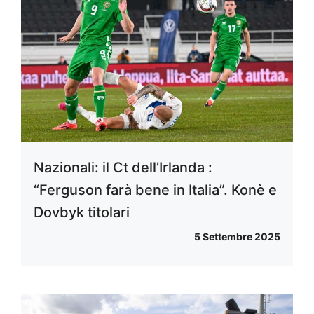
Nazionali: il Ct dell’Irlanda :
“Ferguson farà bene in Italia”. Konè e
Dovbyk titolari
5 Settembre 2025