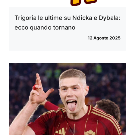
Trigoria le ultime su Ndicka e Dybala:
ecco quando tornano
12 Agosto 2025