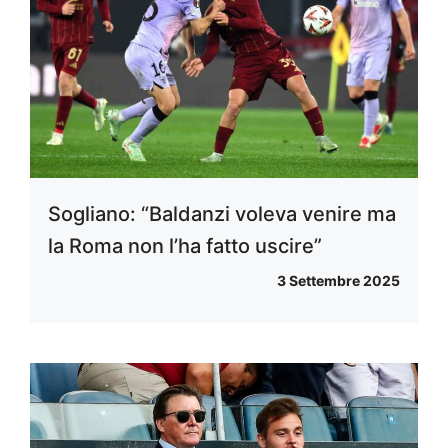
Sogliano: “Baldanzi voleva venire ma
la Roma non l’ha fatto uscire”
3 Settembre 2025