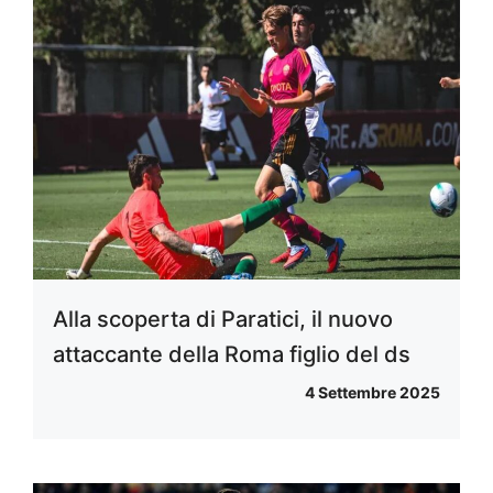
Alla scoperta di Paratici, il nuovo
attaccante della Roma figlio del ds
4 Settembre 2025