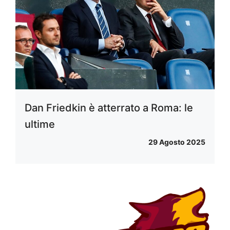
Dan Friedkin è atterrato a Roma: le
ultime
29 Agosto 2025