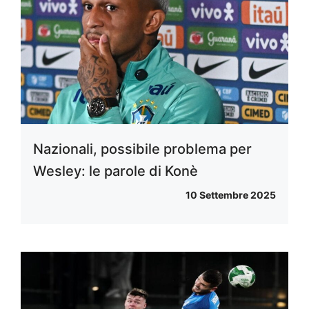
Nazionali, possibile problema per
Wesley: le parole di Konè
10 Settembre 2025