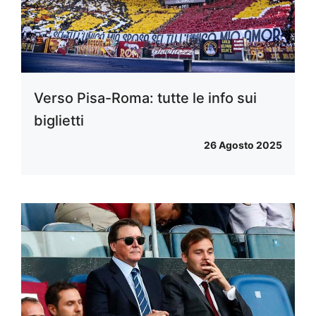
Verso Pisa-Roma: tutte le info sui
biglietti
26 Agosto 2025