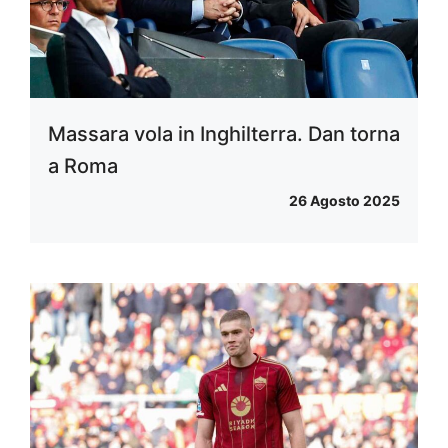
Massara vola in Inghilterra. Dan torna
a Roma
26 Agosto 2025