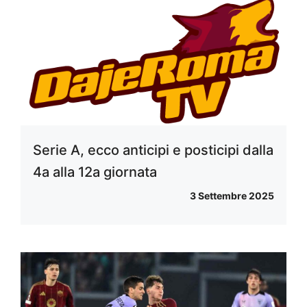
Serie A, ecco anticipi e posticipi dalla
4a alla 12a giornata
3 Settembre 2025