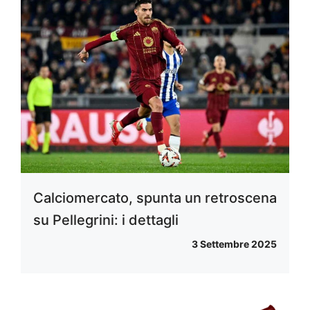
Calciomercato, spunta un retroscena
su Pellegrini: i dettagli
3 Settembre 2025