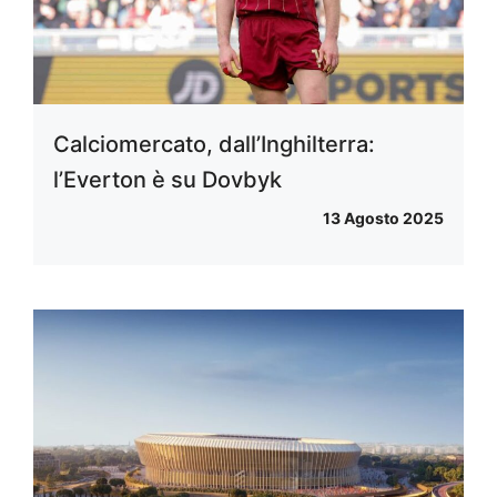
Calciomercato, dall’Inghilterra:
l’Everton è su Dovbyk
13 Agosto 2025