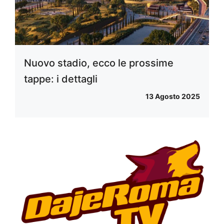
Nuovo stadio, ecco le prossime
tappe: i dettagli
13 Agosto 2025