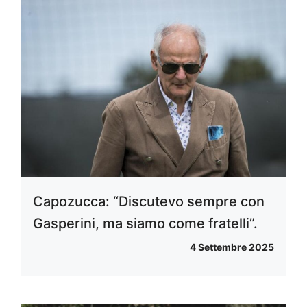
Capozucca: “Discutevo sempre con
Gasperini, ma siamo come fratelli”.
4 Settembre 2025