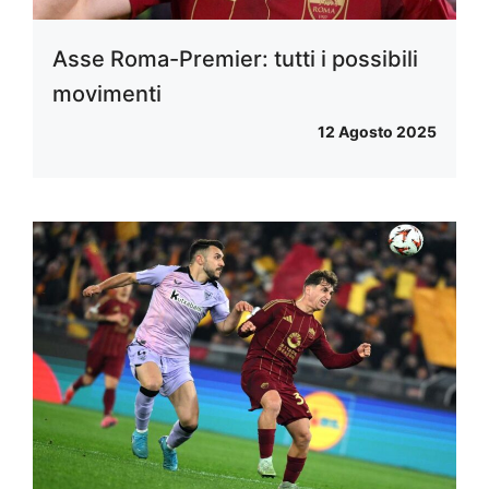
Asse Roma-Premier: tutti i possibili
movimenti
12 Agosto 2025