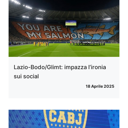
Lazio-Bodo/Glimt: impazza l’ironia
sui social
18 Aprile 2025