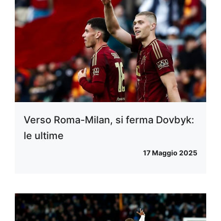
Verso Roma-Milan, si ferma Dovbyk:
le ultime
17 Maggio 2025