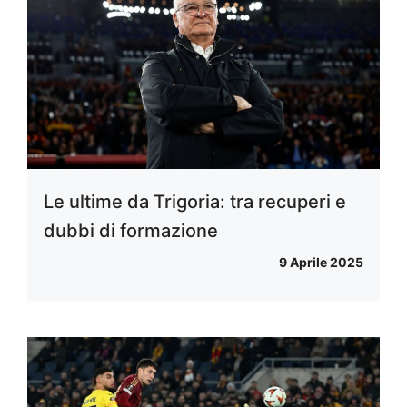
Le ultime da Trigoria: tra recuperi e
dubbi di formazione
9 Aprile 2025