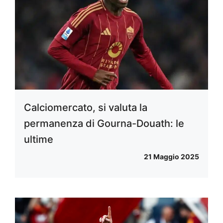
Calciomercato, si valuta la
permanenza di Gourna-Douath: le
ultime
21 Maggio 2025