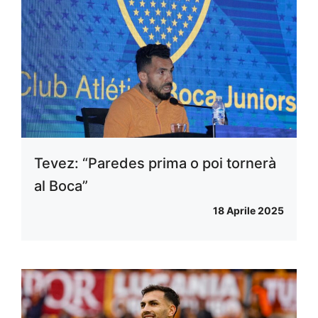
Tevez: “Paredes prima o poi tornerà
al Boca”
18 Aprile 2025