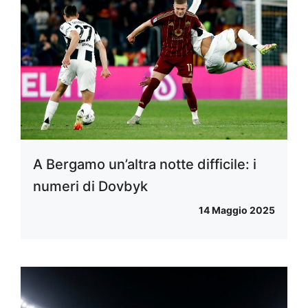
A Bergamo un’altra notte difficile: i
numeri di Dovbyk
14 Maggio 2025