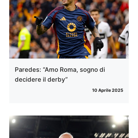
Paredes: “Amo Roma, sogno di
decidere il derby”
10 Aprile 2025