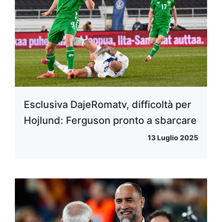
Esclusiva DajeRomatv, difficoltà per
Hojlund: Ferguson pronto a sbarcare
13 Luglio 2025