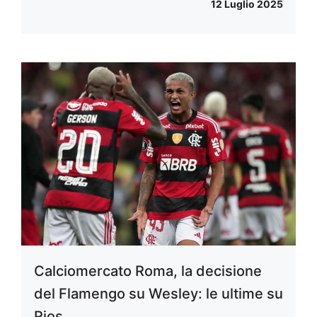
12 Luglio 2025
Calciomercato Roma, la decisione
del Flamengo su Wesley: le ultime su
Rios