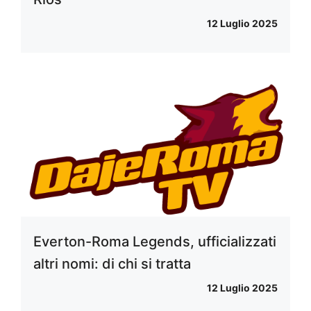
12 Luglio 2025
Everton-Roma Legends, ufficializzati
altri nomi: di chi si tratta
12 Luglio 2025