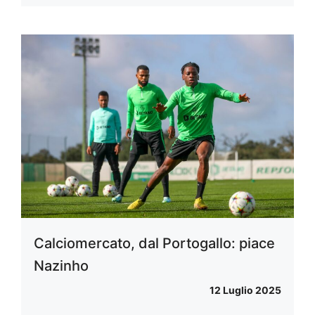
Calciomercato, dal Portogallo: piace
Nazinho
12 Luglio 2025