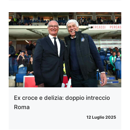
Ex croce e delizia: doppio intreccio
Roma
12 Luglio 2025