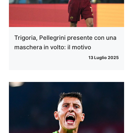
Trigoria, Pellegrini presente con una
maschera in volto: il motivo
13 Luglio 2025