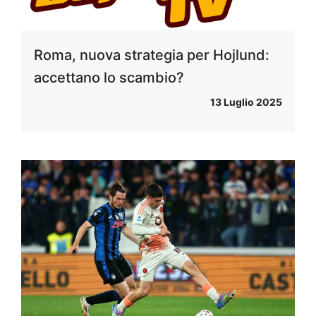
Roma, nuova strategia per Hojlund:
accettano lo scambio?
13 Luglio 2025