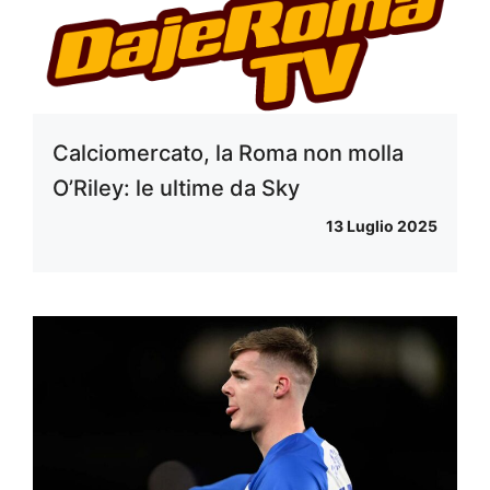
Calciomercato, la Roma non molla
O’Riley: le ultime da Sky
13 Luglio 2025