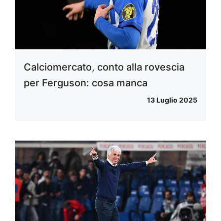
Calciomercato, conto alla rovescia
per Ferguson: cosa manca
13 Luglio 2025