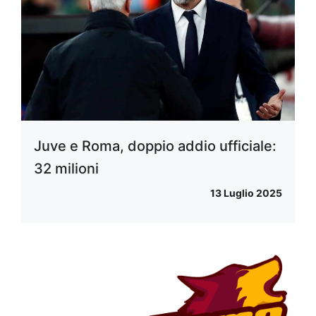
Juve e Roma, doppio addio ufficiale:
32 milioni
13 Luglio 2025