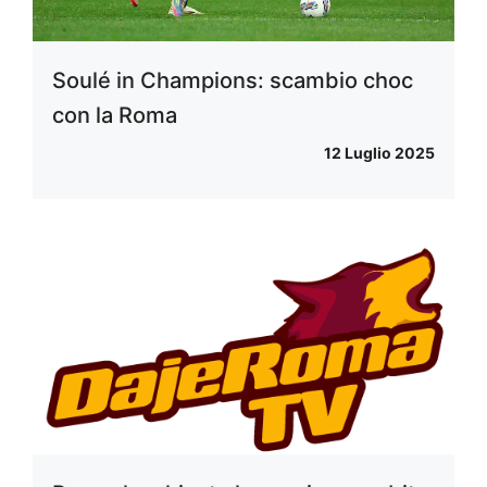
Soulé in Champions: scambio choc
con la Roma
12 Luglio 2025