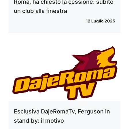
Roma, ha chiesto la cessione: subito
un club alla finestra
12 Luglio 2025
Esclusiva DajeRomaTv, Ferguson in
stand by: il motivo