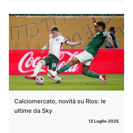
Calciomercato, novità su Rios: le
ultime da Sky
12 Luglio 2025