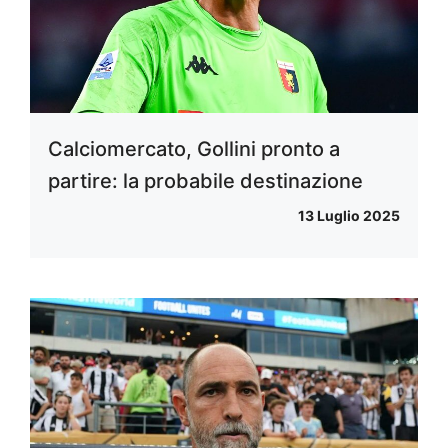
Calciomercato, Gollini pronto a
partire: la probabile destinazione
13 Luglio 2025