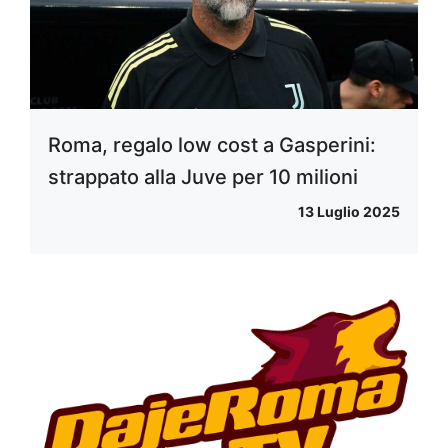
Roma, regalo low cost a Gasperini:
strappato alla Juve per 10 milioni
13 Luglio 2025