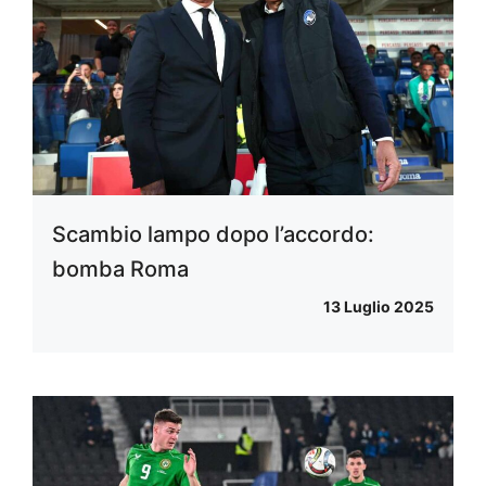
Scambio lampo dopo l’accordo:
bomba Roma
13 Luglio 2025