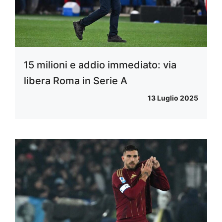
15 milioni e addio immediato: via
libera Roma in Serie A
13 Luglio 2025